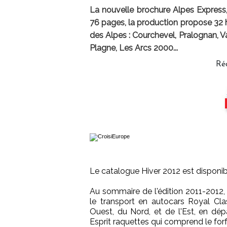
La nouvelle brochure Alpes Express, 
76 pages, la production propose 32 
des Alpes : Courchevel, Pralognan, Val
Plagne, Les Arcs 2000...
Ré
Le catalogue Hiver 2012 est disponi
Au sommaire de l'édition 2011-2012
le transport en autocars Royal Cla
Ouest, du Nord, et de l'Est, en dé
Esprit raquettes qui comprend le fo