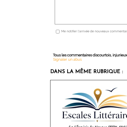
Me notifier l'arrivée de nouveaux commentai
Tous les commentaires discourtois, injurieu
Signaler un abus
DANS LA MÊME RUBRIQUE :