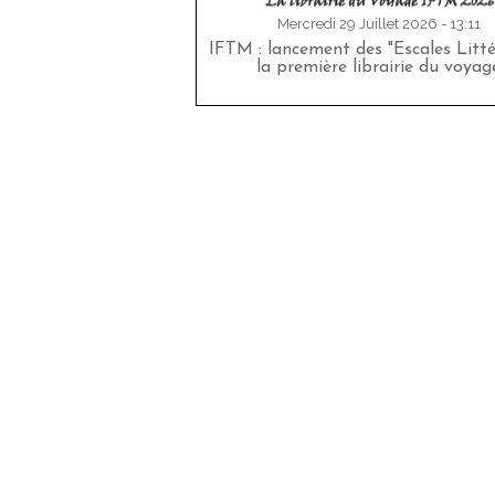
Mercredi 29 Juillet 2026 - 13:11
IFTM : lancement des "Escales Littér
la première librairie du voyag