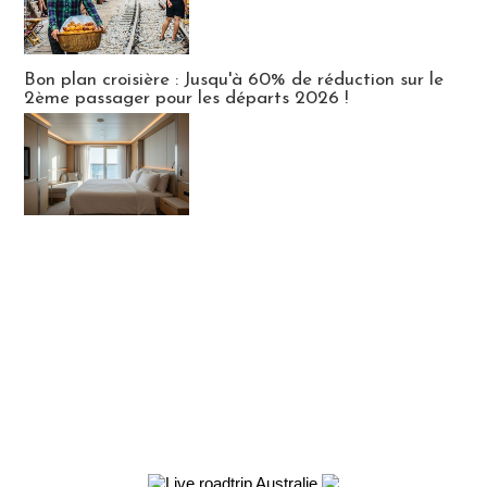
Bon plan croisière : Jusqu'à 60% de réduction sur le
2ème passager pour les départs 2026 !