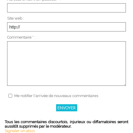
Site web :
Commentaire * :
Me notifier l'arrivée de nouveaux commentaires
Tous les commentaires discourtois, injurieux ou diffamatoires seront
aussitôt supprimés par le modérateur.
Signaler un abus