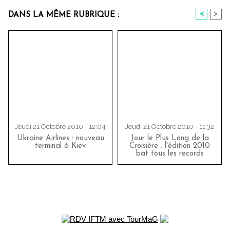
<
>
DANS LA MÊME RUBRIQUE :
Jeudi 21 Octobre 2010 - 12:04
Jeudi 21 Octobre 2010 - 11:32
Ukraine Airlines : nouveau
Jour le Plus Long de la
terminal à Kiev
Croisière : l'édition 2010
bat tous les records