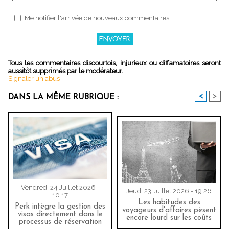
Me notifier l'arrivée de nouveaux commentaires
Tous les commentaires discourtois, injurieux ou diffamatoires seront
aussitôt supprimés par le modérateur.
Signaler un abus
<
>
DANS LA MÊME RUBRIQUE :
Vendredi 24 Juillet 2026 -
Jeudi 23 Juillet 2026 - 19:26
10:17
Les habitudes des
Perk intègre la gestion des
voyageurs d'affaires pèsent
visas directement dans le
encore lourd sur les coûts
processus de réservation