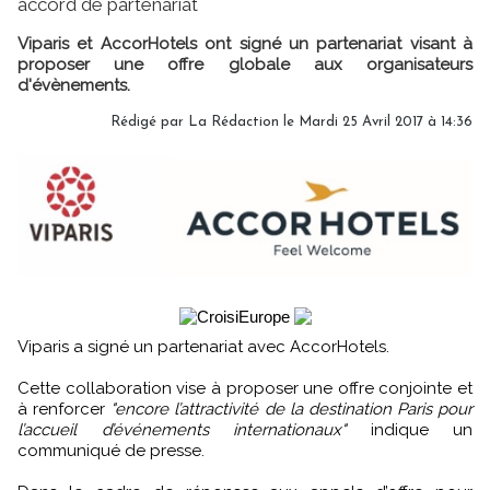
accord de partenariat
Viparis et AccorHotels ont signé un partenariat visant à
proposer une offre globale aux organisateurs
d'évènements.
Rédigé par
La Rédaction
le Mardi 25 Avril 2017 à 14:36
Viparis a signé un partenariat avec AccorHotels.
Cette collaboration vise à proposer une offre conjointe et
à renforcer
"encore l’attractivité de la destination Paris pour
l’accueil d’événements internationaux"
indique un
communiqué de presse.