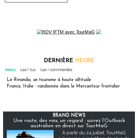
DERNIÈRE
HEURE
News
Les + lus
Les + commentés
Le Rwanda, un tourisme à haute altitude
France, Italie : randonnée dans le Mercantour frontalier
BRAND NEWS
Une route, des voix, un regard : suivez l’Outback
australien en direct sur TourMaG
À partir du 24 juillet, TourMaG