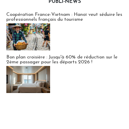
PUBLI-NEWS
Publi-news
Coopération France-Vietnam : Hanoï veut séduire les
professionnels français du tourisme
Bon plan croisière : Jusqu'à 60% de réduction sur le
2ème passager pour les départs 2026 !