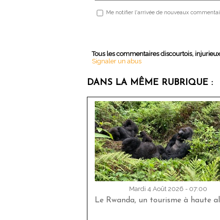
Me notifier l'arrivée de nouveaux commentai
Tous les commentaires discourtois, injurieu
Signaler un abus
DANS LA MÊME RUBRIQUE :
Mardi 4 Août 2026 - 07:00
Le Rwanda, un tourisme à haute al