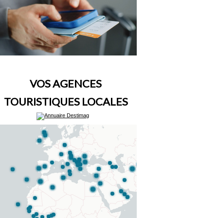
VOS AGENCES
TOURISTIQUES LOCALES