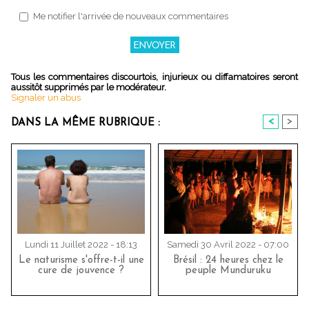
Me notifier l'arrivée de nouveaux commentaires
Tous les commentaires discourtois, injurieux ou diffamatoires seront
aussitôt supprimés par le modérateur.
Signaler un abus
<
>
DANS LA MÊME RUBRIQUE :
Lundi 11 Juillet 2022 - 18:13
Samedi 30 Avril 2022 - 07:00
Le naturisme s'offre-t-il une
Brésil : 24 heures chez le
cure de jouvence ?
peuple Munduruku