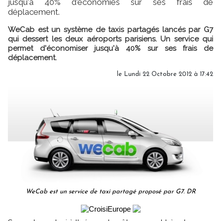
jusqu'à 40% d'économies sur ses frais de
déplacement.
WeCab est un système de taxis partagés lancés par G7
qui dessert les deux aéroports parisiens. Un service qui
permet d'économiser jusqu'à 40% sur ses frais de
déplacement.
le Lundi 22 Octobre 2012 à 17:42
WeCab est un service de taxi partagé proposé par G7. DR