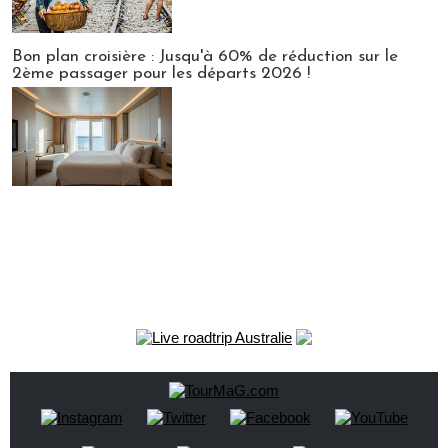
Bon plan croisière : Jusqu'à 60% de réduction sur le
2ème passager pour les départs 2026 !