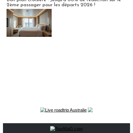
2ème passager pour les départs 2026 !