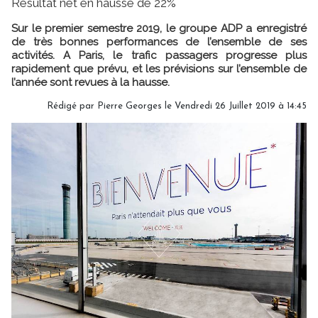
Résultat net en hausse de 22%
Sur le premier semestre 2019, le groupe ADP a enregistré
de très bonnes performances de l’ensemble de ses
activités. A Paris, le trafic passagers progresse plus
rapidement que prévu, et les prévisions sur l’ensemble de
l’année sont revues à la hausse.
Rédigé par
Pierre Georges
le Vendredi 26 Juillet 2019 à 14:45