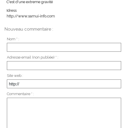
C'est d'une extreme gravité
Idress
http://www.samui-info.com
Nouveau commentaire :
Nom * :
Adresse email (non publiée) * :
Site web :
Commentaire * :