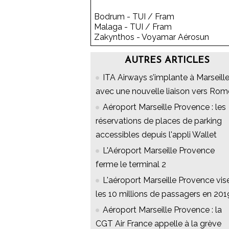
Bodrum - TUI / Fram
Malaga - TUI / Fram
Zakynthos - Voyamar Aérosun
AUTRES ARTICLES
ITA Airways s’implante à Marseill
avec une nouvelle liaison vers Rom
Aéroport Marseille Provence : les
réservations de places de parking
accessibles depuis l'appli Wallet
L'Aéroport Marseille Provence
ferme le terminal 2
L'aéroport Marseille Provence vis
les 10 millions de passagers en 201
Aéroport Marseille Provence : la
CGT Air France appelle à la grève