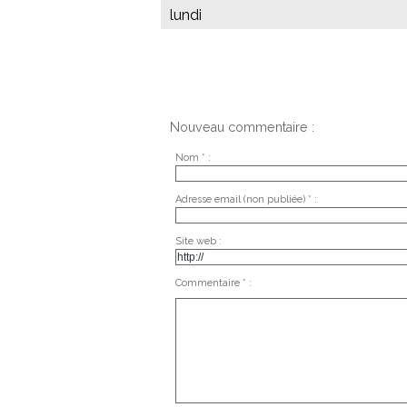
lundi
Nouveau commentaire :
Nom * :
Adresse email (non publiée) * :
Site web :
Commentaire * :