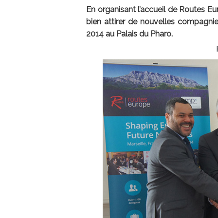
En organisant l’accueil de Routes Eu
bien attirer de nouvelles compagnie
2014 au Palais du Pharo.