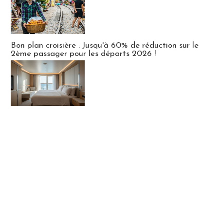
Bon plan croisière : Jusqu'à 60% de réduction sur le
2ème passager pour les départs 2026 !