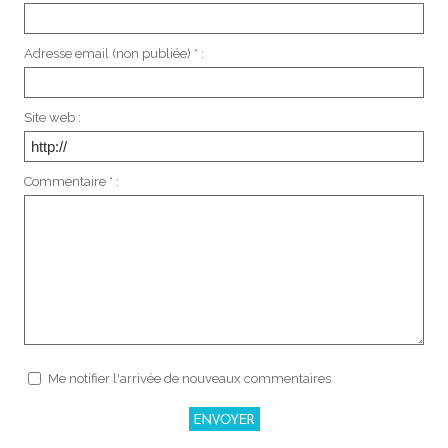
Adresse email (non publiée) * :
Site web :
Commentaire * :
Me notifier l'arrivée de nouveaux commentaires