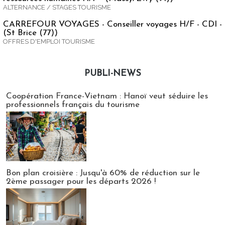
ALTERNANCE / STAGES TOURISME
CARREFOUR VOYAGES - Conseiller voyages H/F - CDI -
(St Brice (77))
OFFRES D'EMPLOI TOURISME
PUBLI-NEWS
Publi-news
Coopération France-Vietnam : Hanoï veut séduire les
professionnels français du tourisme
Bon plan croisière : Jusqu'à 60% de réduction sur le
2ème passager pour les départs 2026 !