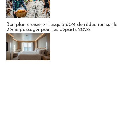
Bon plan croisière : Jusqu'à 60% de réduction sur le
2ème passager pour les départs 2026 !