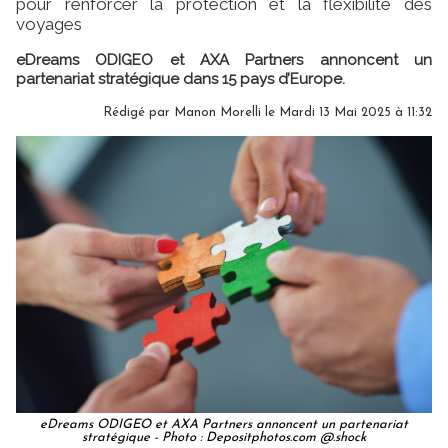
pour renforcer la protection et la flexibilité des
voyages
eDreams ODIGEO et AXA Partners annoncent un
partenariat stratégique dans 15 pays d’Europe.
Rédigé par
Manon Morelli
le Mardi 13 Mai 2025 à 11:32
eDreams ODIGEO et AXA Partners annoncent un partenariat
stratégique - Photo : Depositphotos.com @.shock