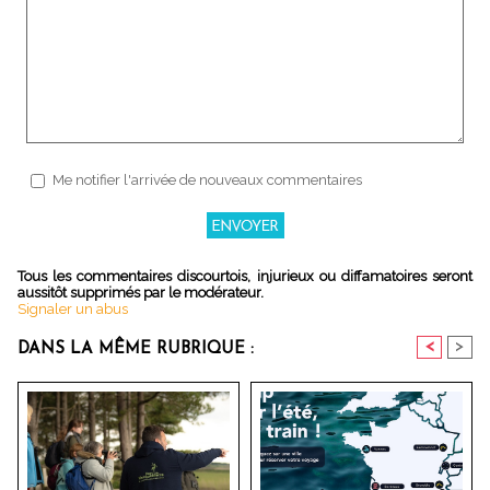
Me notifier l'arrivée de nouveaux commentaires
Tous les commentaires discourtois, injurieux ou diffamatoires seront
aussitôt supprimés par le modérateur.
Signaler un abus
<
>
DANS LA MÊME RUBRIQUE :