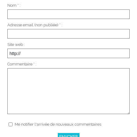
Nom * :
Adresse email (non publiée) * :
Site web :
Commentaire * :
Me notifier l'arrivée de nouveaux commentaires