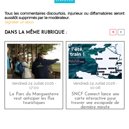
Tous les commentaires discourtois, injurieux ou diffamatoires seront
aussitôt supprimés par le modérateur.
Signaler un abus
<
>
DANS LA MÊME RUBRIQUE :
Vendredi 24 Juillet 2026 -
Vendredi 24 Juillet 2026 -
17:00
10:06
Le Parc du Marquenterre
SNCF Connect lance une
veut anticiper les flux
carte interactive pour
touristiques
trouver une escapade de
dernière minute