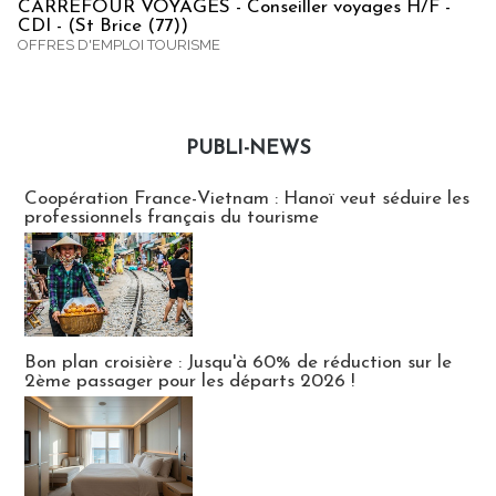
CARREFOUR VOYAGES - Conseiller voyages H/F -
CDI - (St Brice (77))
OFFRES D'EMPLOI TOURISME
PUBLI-NEWS
Publi-news
Coopération France-Vietnam : Hanoï veut séduire les
professionnels français du tourisme
Bon plan croisière : Jusqu'à 60% de réduction sur le
2ème passager pour les départs 2026 !