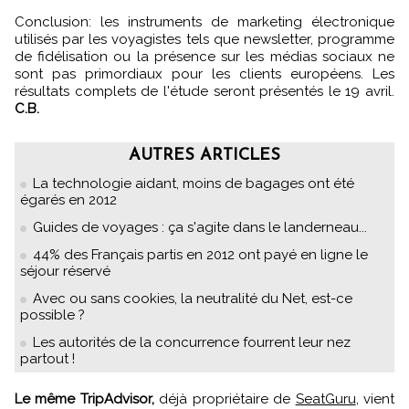
Conclusion: les instruments de marketing électronique
utilisés par les voyagistes tels que newsletter, programme
de fidélisation ou la présence sur les médias sociaux ne
sont pas primordiaux pour les clients européens. Les
résultats complets de l'étude seront présentés le 19 avril.
C.B.
AUTRES ARTICLES
La technologie aidant, moins de bagages ont été
égarés en 2012
Guides de voyages : ça s'agite dans le landerneau...
44% des Français partis en 2012 ont payé en ligne le
séjour réservé
Avec ou sans cookies, la neutralité du Net, est-ce
possible ?
Les autorités de la concurrence fourrent leur nez
partout !
Le même TripAdvisor,
déjà propriétaire de
SeatGuru
, vient