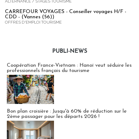
ALTERNANCE / STAGES TOURISME
CARREFOUR VOYAGES - Conseiller voyages H/F -
CDD - (Vannes (56))
OFFRES D'EMPLOI TOURISME
PUBLI-NEWS
Publi-news
Coopération France-Vietnam : Hanoï veut séduire les
professionnels français du tourisme
Bon plan croisière : Jusqu'à 60% de réduction sur le
2ème passager pour les départs 2026 !