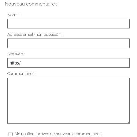
Nouveau commentaire :
Nom * :
Adresse email (non publiée) * :
Site web :
Commentaire * :
Me notifier l'arrivée de nouveaux commentaires