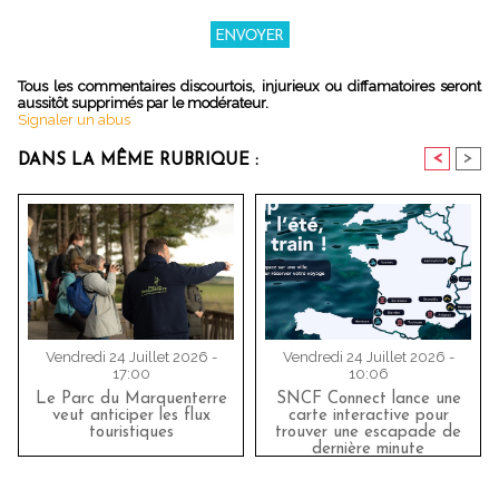
Tous les commentaires discourtois, injurieux ou diffamatoires seront
aussitôt supprimés par le modérateur.
Signaler un abus
<
>
DANS LA MÊME RUBRIQUE :
Vendredi 24 Juillet 2026 -
Vendredi 24 Juillet 2026 -
17:00
10:06
Le Parc du Marquenterre
SNCF Connect lance une
veut anticiper les flux
carte interactive pour
touristiques
trouver une escapade de
dernière minute