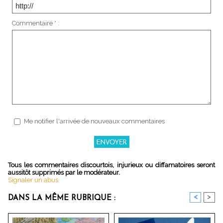
Commentaire * :
Me notifier l'arrivée de nouveaux commentaires
Tous les commentaires discourtois, injurieux ou diffamatoires seront
aussitôt supprimés par le modérateur.
Signaler un abus
<
>
DANS LA MÊME RUBRIQUE :