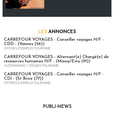
LES
ANNONCES
CARREFOUR VOYAGES - Conseiller voyages H/F -
CDD - (Vannes (56))
OFFRES D'EMPLOI TOURISME
CARREFOUR VOYAGES - Alternant(e) Chargé(e) de
ressources humaines H/F - (Massy/Evry (91))
ALTERNANCE / STAGES TOURISME
CARREFOUR VOYAGES - Conseiller voyages H/F -
CDI - (St Brice (77))
OFFRES D'EMPLOI TOURISME
PUBLI-NEWS