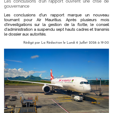
Les conclusions d'un rapport ouvrent une crise de
gouvernance
Les conclusions d'un rapport marque un nouveau
tournant pour Air Mauritius. Après plusieurs mois
d'investigations sur la gestion de la flotte, le conseil
d'administration a suspendu sept hauts cadres et transmis
le dossier aux autorités.
Rédigé par
La Rédaction
le Lundi 6 Juillet 2026 à 19:00