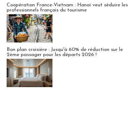
Publi-news
Coopération France-Vietnam : Hanoï veut séduire les
professionnels français du tourisme
Bon plan croisière : Jusqu'à 60% de réduction sur le
2ème passager pour les départs 2026 !