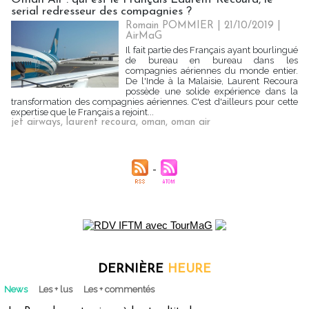
serial redresseur des compagnies ?
Romain POMMIER
| 21/10/2019
|
AirMaG
Il fait partie des Français ayant bourlingué
de bureau en bureau dans les
compagnies aériennes du monde entier.
De l'Inde à la Malaisie, Laurent Recoura
possède une solide expérience dans la
transformation des compagnies aériennes. C'est d'ailleurs pour cette
expertise que le Français a rejoint...
jet airways
,
laurent recoura
,
oman
,
oman air
DERNIÈRE
HEURE
News
Les + lus
Les + commentés