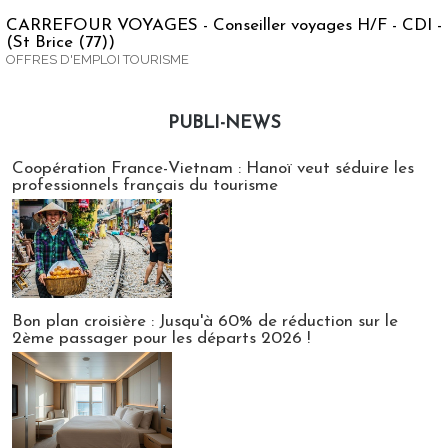
CARREFOUR VOYAGES - Conseiller voyages H/F - CDI -
(St Brice (77))
OFFRES D'EMPLOI TOURISME
PUBLI-NEWS
Publi-news
Coopération France-Vietnam : Hanoï veut séduire les
professionnels français du tourisme
Bon plan croisière : Jusqu'à 60% de réduction sur le
2ème passager pour les départs 2026 !