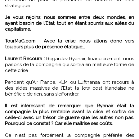
stratégique.
Je vous rejoins, nous sommes entre deux mondes, en
ayant besoin de l'Etat, tout en étant soumis aux aléas du
capitalisme.
TourMaG.com - Avec la crise, nous allons donc vers
toujours plus de présence étatique...
Laurent Recoura :
Regardez Ryanair, financièrement, nous
parlons de la compagnie qui sortira en meilleure forme de
cette crise.
Pendant qu'Air France, KLM ou Lufthansa ont recours à
des aides massives de l'Etat, la low cost irlandaise ne
bénéficie de rien, sans s'effondrer.
Il est intéressant de remarquer que Ryanair était la
compagnie la plus rentable avant la crise et sortira de
celle-ci avec un trésor de guerre que les autres non pas.
Pourquoi ce constat ? Car elle maîtrise ses coûts.
Ce n'est pas forcément la compagnie préférée des