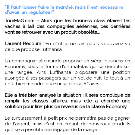
"Il faut laisser faire le marché, mais il est nécessaire
d'avoir un régulateur"
TourMaG.com - Alors que les business class étaient les
vaches à lait des compagnies aériennes, ces dernières
vont se retrouver avec un produit obsolète...
Laurent Recoura :
En effet, je ne sais pas si vous avez vu
ce que propose Lufthansa.
La compagnie allemande propose un siège business en
Economy, sous la forme d'un matelas qui se déroule sur
une rangée. Ainsi Lufthansa proposera une position
allongée à ses passagers sur un vol de nuit, le tout à un
coût bien moindre que sur sa classe Affaires.
Elle a très bien analysé la situation : il sera compliqué de
remplir les classes affaires, mais elle a cherché une
solution pour tirer plus de revenus de la classe Economy.
Le surclassement à petit prix ne permettra pas de gagner
de l'argent, mais c'est en créant de nouveaux produits
qu'il sera possible de dégager de la marge.