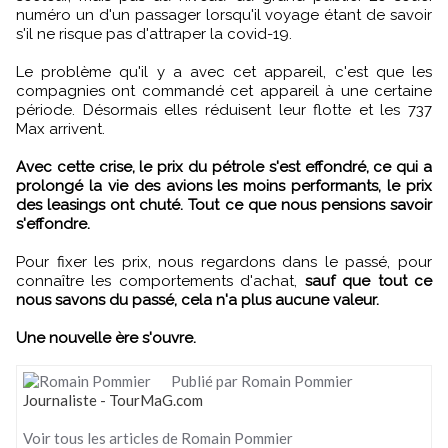
numéro un d'un passager lorsqu'il voyage étant de savoir
s'il ne risque pas d'attraper la covid-19.
Le problème qu'il y a avec cet appareil, c'est que les
compagnies ont commandé cet appareil à une certaine
période. Désormais elles réduisent leur flotte et les 737
Max arrivent.
Avec cette crise, le prix du pétrole s'est effondré, ce qui a
prolongé la vie des avions les moins performants, le prix
des leasings ont chuté. Tout ce que nous pensions savoir
s'effondre.
Pour fixer les prix, nous regardons dans le passé, pour
connaître les comportements d'achat,
sauf que tout ce
nous savons du passé, cela n'a plus aucune valeur.
Une nouvelle ère s'ouvre.
Publié par Romain Pommier
Journaliste - TourMaG.com
Voir tous les articles de Romain Pommier