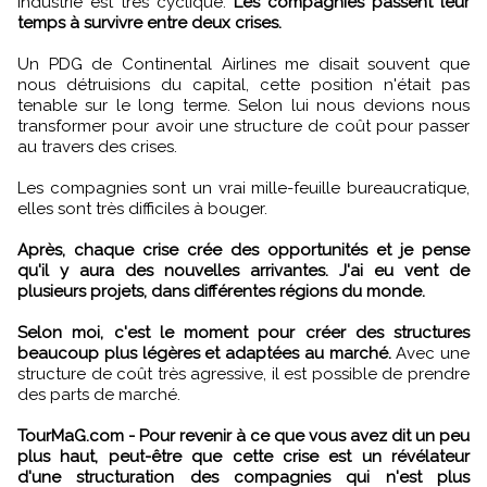
industrie est très cyclique.
Les compagnies passent leur
temps à survivre entre deux crises.
Un PDG de Continental Airlines me disait souvent que
nous détruisions du capital, cette position n'était pas
tenable sur le long terme. Selon lui nous devions nous
transformer pour avoir une structure de coût pour passer
au travers des crises.
Les compagnies sont un vrai mille-feuille bureaucratique,
elles sont très difficiles à bouger.
Après, chaque crise crée des opportunités et je pense
qu'il y aura des nouvelles arrivantes. J'ai eu vent de
plusieurs projets, dans différentes régions du monde.
Selon moi, c'est le moment pour créer des structures
beaucoup plus légères et adaptées au marché.
Avec une
structure de coût très agressive, il est possible de prendre
des parts de marché.
TourMaG.com - Pour revenir à ce que vous avez dit un peu
plus haut, peut-être que cette crise est un révélateur
d'une structuration des compagnies qui n'est plus