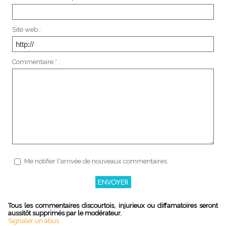
Site web :
Commentaire * :
Me notifier l'arrivée de nouveaux commentaires
Tous les commentaires discourtois, injurieux ou diffamatoires seront
aussitôt supprimés par le modérateur.
Signaler un abus