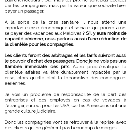
par les compagnies, mais par la valeur que souhaite bien
payer un passager.
A la sortie de la crise sanitaire, il nous attend une
importante crise économique et sociale, qui pourra alors
se payer des vacances aux Maldives ?
S'il y aura moins de
capacité aérienne, nous parlons aussi d'une réduction de
la clientèle pour les compagnies.
Les clients feront des arbitrages et les tarifs suivront aussi
le pouvoir d'achat des passagers. Donc je ne vois pas une
flambée immédiate des prix.
Autre problématique, la
clientèle affaires va être durablement impactée par la
crise, alors qu'elle était la locomotive des compagnies
aériennes.
Je vois un problème de responsabilité de la part des
entreprises et des employés en cas de voyages à
l'étranger, surtout pour les USA, car les Américains ont une
grande culture judiciaire.
Donc les compagnies vont se retrouver à la reprise, avec
des clients qui ne génèrent pas beaucoup de marges.