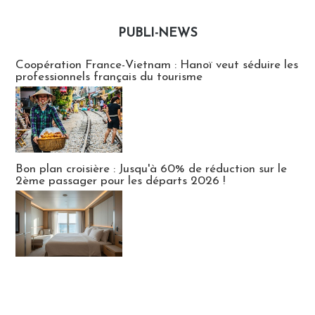
PUBLI-NEWS
Publi-news
Coopération France-Vietnam : Hanoï veut séduire les
professionnels français du tourisme
Bon plan croisière : Jusqu'à 60% de réduction sur le
2ème passager pour les départs 2026 !