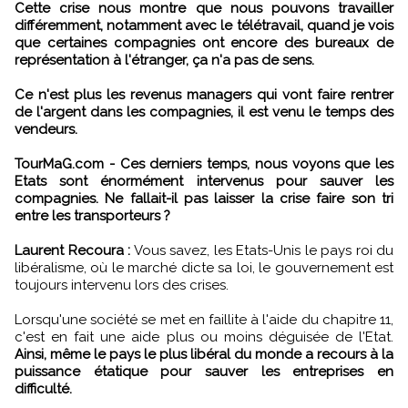
Cette crise nous montre que nous pouvons travailler
différemment, notamment avec le télétravail, quand je vois
que certaines compagnies ont encore des bureaux de
représentation à l'étranger, ça n'a pas de sens.
Ce n'est plus les revenus managers qui vont faire rentrer
de l'argent dans les compagnies, il est venu le temps des
vendeurs.
TourMaG.com - Ces derniers temps, nous voyons que les
Etats sont énormément intervenus pour sauver les
compagnies. Ne fallait-il pas laisser la crise faire son tri
entre les transporteurs ?
Laurent Recoura :
Vous savez, les Etats-Unis le pays roi du
libéralisme, où le marché dicte sa loi, le gouvernement est
toujours intervenu lors des crises.
Lorsqu'une société se met en faillite à l'aide du chapitre 11,
c'est en fait une aide plus ou moins déguisée de l'Etat.
Ainsi, même le pays le plus libéral du monde a recours à la
puissance étatique pour sauver les entreprises en
difficulté.