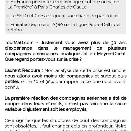
Air France présente le réaménagement de son salon
"La Première" à Paris-Charles de Gaulle
Le SETO et Corsair signent une charte de partenariat
Emirates déploiera l'A380 sur la ligne Dubaï-Delhi dès
octobre
TourMaG.com - Justement vous avez plus de 30 ans
d'expérience dans le management de plusieurs
compagnies américaines, asiatiques et du Moyen-Orient.
Que regard portez-vous sur la crise ?
Laurent Recoura :
Mon analyse de cette crise est simple,
nous allons avoir moins de compagnies et surtout plus
petites,
entre 20 et 30% par rapport à ce que nous avons
connu.
La première réaction des compagnies aériennes a été de
couper dans leurs effectifs, il n'est pas sain que la seule
variable d'ajustement soit les employés.
Cela signifie que les structures de coût des compagnies
sont obsolètes, il faut changer cela en profondeur. Notre