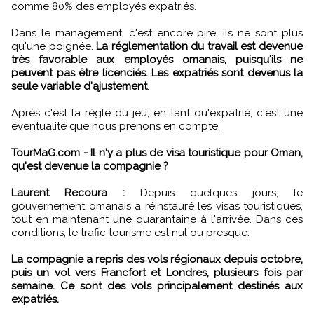
comme 80% des employés expatriés.
Dans le management, c'est encore pire, ils ne sont plus
qu'une poignée.
La réglementation du travail est devenue
très favorable aux employés omanais, puisqu'ils ne
peuvent pas être licenciés. Les expatriés sont devenus la
seule variable d'ajustement
.
Après c'est la règle du jeu, en tant qu'expatrié, c'est une
éventualité que nous prenons en compte.
TourMaG.com - Il n'y a plus de visa touristique pour Oman,
qu'est devenue la compagnie ?
Laurent Recoura :
Depuis quelques jours, le
gouvernement omanais a réinstauré les visas touristiques,
tout en maintenant une quarantaine à l'arrivée. Dans ces
conditions, le trafic tourisme est nul ou presque.
La compagnie a repris des vols régionaux depuis octobre,
puis un vol vers Francfort et Londres, plusieurs fois par
semaine. Ce sont des vols principalement destinés aux
expatriés.