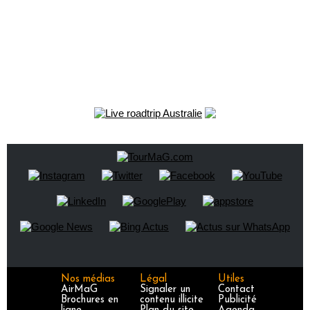
Nos médias
Légal
Utiles
AirMaG
Signaler un
Contact
Brochures en
contenu illicite
Publicité