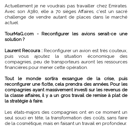
Actuellement je ne voudrais pas travailler chez Emirates.
Avec son A380, elle a 70 sièges Affaires, c'est un sacré
challenge de vendre autant de places dans le marché
actuel.
TourMaG.com - Reconfigurer les avions serait-ce une
solution ?
Laurent Recoura :
Reconfigurer un avion est très couteux,
puis vous ajoutez la situation économique des
compagnies, peu de transporteurs auront les ressources
financières pour mener cette opération.
Tout le monde sortira exsangue de la crise, puis
reconfigurer une flotte, cela prendra des années. Pour les
compagnies ayant massivement investi sur les revenus de
la classe affaires, il y a un gros travail de remise à plat de
la stratégie à faire.
Les états-majors des compagnies ont en ce moment un
seul souci en tête, la transformation des coûts, sans faire
de la cosmétique, mais en faisant un travail en profondeur.