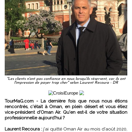
"Les clients n'ont pas confiance en nous lorsqu'ils réservent, car ils ont
l'impression de payer trop cher" selon Laurent Recoura - DR
TourMaG.com - La dernière fois que nous nous étions
rencontrés, c'était à Oman, en plein désert et vous étiez
vice-président d'Oman Air. Qu'en est-il de votre situation
professionnelle aujourd'hui ?
Laurent Recoura :
j'ai quitté Oman Air au mois d'août 2020,