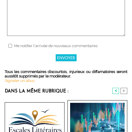
Me notifier l'arrivée de nouveaux commentaires
Tous les commentaires discourtois, injurieux ou diffamatoires seront
aussitôt supprimés par le modérateur.
Signaler un abus
<
>
DANS LA MÊME RUBRIQUE :