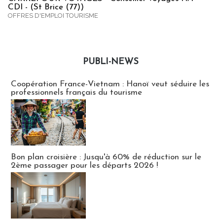
CDI - (St Brice (77))
OFFRES D'EMPLOI TOURISME
PUBLI-NEWS
Publi-news
Coopération France-Vietnam : Hanoï veut séduire les
professionnels français du tourisme
Bon plan croisière : Jusqu'à 60% de réduction sur le
2ème passager pour les départs 2026 !