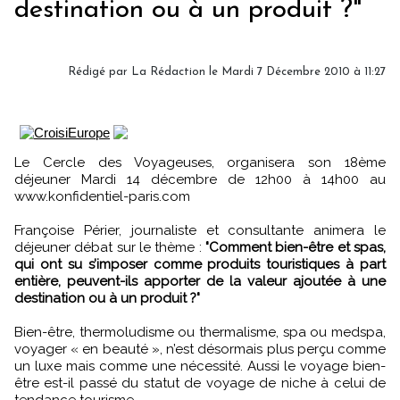
destination ou à un produit ?"
Rédigé par La Rédaction le Mardi 7 Décembre 2010 à 11:27
Le Cercle des Voyageuses, organisera son 18ème
déjeuner Mardi 14 décembre de 12h00 à 14h00 au
www.konfidentiel-paris.com
Françoise Périer, journaliste et consultante animera le
déjeuner débat sur le thème :
"Comment bien-être et spas,
qui ont su s’imposer comme produits touristiques à part
entière, peuvent-ils apporter de la valeur ajoutée à une
destination ou à un produit ?"
Bien-être, thermoludisme ou thermalisme, spa ou medspa,
voyager « en beauté », n’est désormais plus perçu comme
un luxe mais comme une nécessité. Aussi le voyage bien-
être est-il passé du statut de voyage de niche à celui de