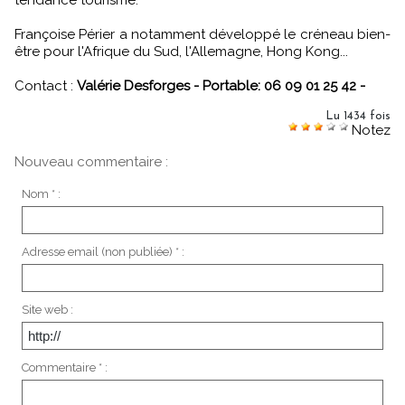
tendance tourisme.
Françoise Périer a notamment développé le créneau bien-
être pour l'Afrique du Sud, l'Allemagne, Hong Kong...
Contact :
Valérie Desforges - Portable: 06 09 01 25 42 -
Lu 1434 fois
Notez
Nouveau commentaire :
Nom * :
Adresse email (non publiée) * :
Site web :
Commentaire * :