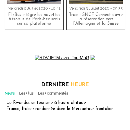
Mercredi 8 Juillet 2026 - 18:42
Vendredi 3 Juillet 2026 - 09:35
FlixBus intègre les navettes
Train : SNCF Connect ouvre
Aérobus de Paris-Beauvais
la réservation vers
sur sa plateforme
l'Allemagne et la Suisse
DERNIÈRE
HEURE
News
Les + lus
Les + commentés
Le Rwanda, un tourisme à haute altitude
France, Italie : randonnée dans le Mercantour frontalier