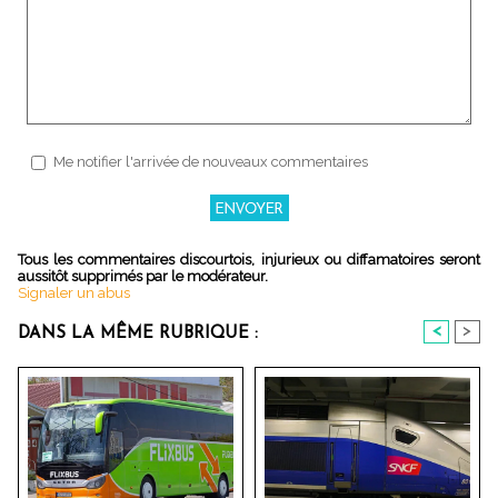
Me notifier l'arrivée de nouveaux commentaires
Tous les commentaires discourtois, injurieux ou diffamatoires seront
aussitôt supprimés par le modérateur.
Signaler un abus
<
>
DANS LA MÊME RUBRIQUE :