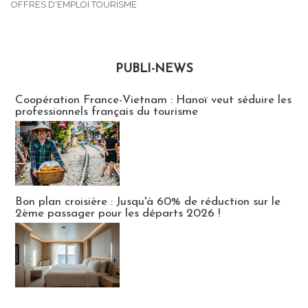
OFFRES D'EMPLOI TOURISME
PUBLI-NEWS
Publi-news
Coopération France-Vietnam : Hanoï veut séduire les
professionnels français du tourisme
Bon plan croisière : Jusqu'à 60% de réduction sur le
2ème passager pour les départs 2026 !