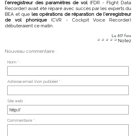
l'enregistreur des paramètres de vol
(FDR - Flight Data
Recorder) avait été réparé avec succès par les experts du
BEA et que
les opérations de réparation de l'enregistreur
de vol phonique
(CVR - Cockpit Voice Recorder)
débuteraient ce matin.
Lu 817 fois
Notez
Nouveau commentaire :
Nom * :
Adresse email (non publiée) * :
Site web :
Commentaire * :