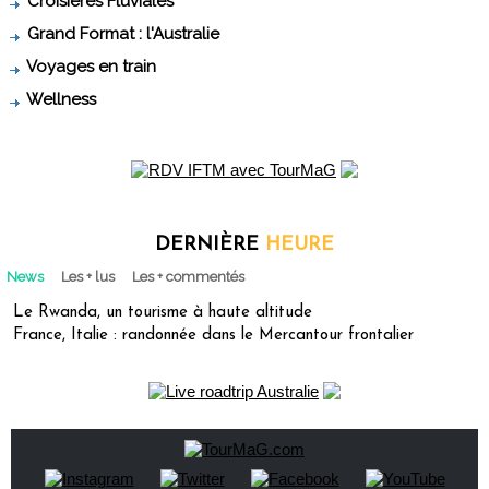
Croisières Fluviales
Grand Format : l'Australie
Voyages en train
Wellness
DERNIÈRE
HEURE
News
Les + lus
Les + commentés
Le Rwanda, un tourisme à haute altitude
France, Italie : randonnée dans le Mercantour frontalier