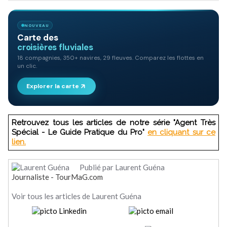
Retrouvez tous les articles de notre série "Agent Très
Spécial - Le Guide Pratique du Pro"
en cliquant sur ce
lien.
Publié par Laurent Guéna
Journaliste - TourMaG.com
Voir tous les articles de Laurent Guéna