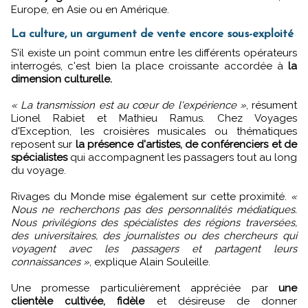
Europe, en Asie ou en Amérique.
La culture, un argument de vente encore sous-exploité
S'il existe un point commun entre les différents opérateurs
interrogés, c'est bien la place croissante accordée à
la
dimension culturelle.
« La transmission est au cœur de l'expérience »
, résument
Lionel Rabiet et Mathieu Ramus. Chez Voyages
d'Exception, les croisières musicales ou thématiques
reposent sur
la présence d'artistes, de conférenciers et de
spécialistes
qui accompagnent les passagers tout au long
du voyage.
Rivages du Monde mise également sur cette proximité.
«
Nous ne recherchons pas des personnalités médiatiques.
Nous privilégions des spécialistes des régions traversées,
des universitaires, des journalistes ou des chercheurs qui
voyagent avec les passagers et partagent leurs
connaissances »
, explique Alain Souleille.
Une promesse particulièrement appréciée par
une
clientèle cultivée, fidèle
et désireuse de donner