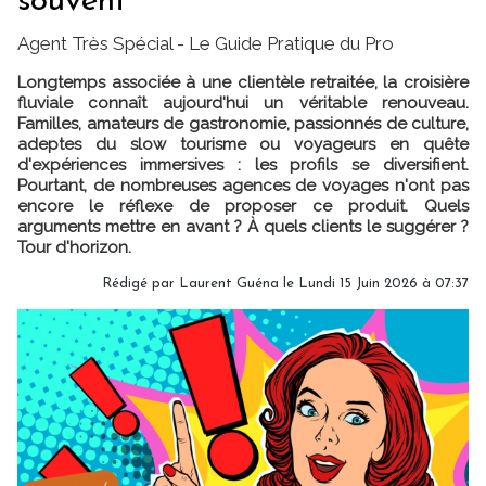
souvent
Agent Très Spécial - Le Guide Pratique du Pro
Longtemps associée à une clientèle retraitée, la croisière
fluviale connaît aujourd'hui un véritable renouveau.
Familles, amateurs de gastronomie, passionnés de culture,
adeptes du slow tourisme ou voyageurs en quête
d'expériences immersives : les profils se diversifient.
Pourtant, de nombreuses agences de voyages n'ont pas
encore le réflexe de proposer ce produit. Quels
arguments mettre en avant ? À quels clients le suggérer ?
Tour d'horizon.
Rédigé par
Laurent Guéna
le Lundi 15 Juin 2026 à 07:37