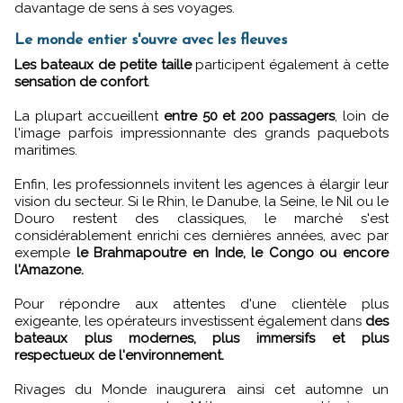
davantage de sens à ses voyages.
Le monde entier s'ouvre avec les fleuves
Les bateaux de petite taille
participent également à cette
sensation de confort
.
La plupart accueillent
entre 50 et 200 passagers
, loin de
l'image parfois impressionnante des grands paquebots
maritimes.
Enfin, les professionnels invitent les agences à élargir leur
vision du secteur. Si le Rhin, le Danube, la Seine, le Nil ou le
Douro restent des classiques, le marché s'est
considérablement enrichi ces dernières années, avec par
exemple
le Brahmapoutre en Inde, le Congo ou encore
l'Amazone.
Pour répondre aux attentes d'une clientèle plus
exigeante, les opérateurs investissent également dans
des
bateaux plus modernes, plus immersifs et plus
respectueux de l'environnement.
Rivages du Monde inaugurera ainsi cet automne un