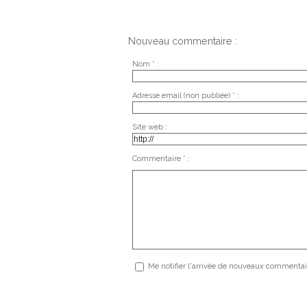
Nouveau commentaire :
Nom * :
Adresse email (non publiée) * :
Site web :
Commentaire * :
Me notifier l'arrivée de nouveaux commentai