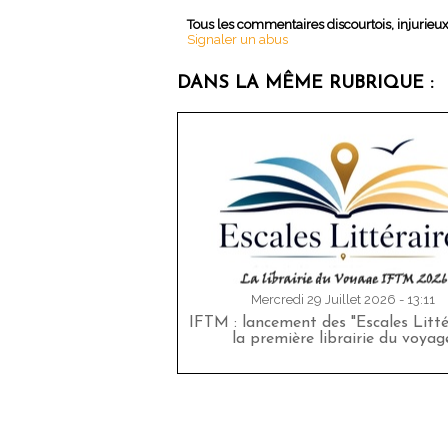
Tous les commentaires discourtois, injurieu
Signaler un abus
DANS LA MÊME RUBRIQUE :
Mercredi 29 Juillet 2026 - 13:11
IFTM : lancement des "Escales Littér
la première librairie du voyag