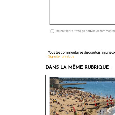
Me notifier l'arrivée de nouveaux commentai
Tous les commentaires discourtois, injurieu
Signaler un abus
DANS LA MÊME RUBRIQUE :