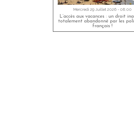
Mercredi 29 Juillet 2026 - 08:00
L’accès aux vacances : un droit in
totalement abandonné par les poli
français !