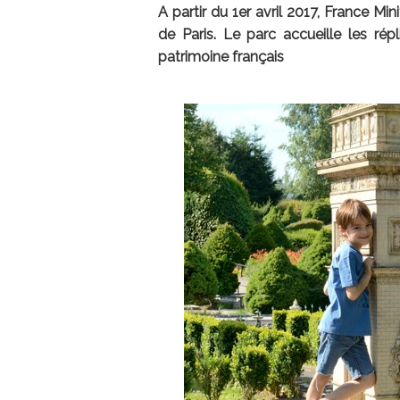
A partir du 1er avril 2017, France Mi
de Paris. Le parc accueille les r
patrimoine français