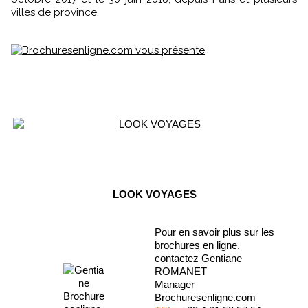
villes de province.
LOOK VOYAGES
Pour en savoir plus sur les
brochures en ligne,
contactez Gentiane
ROMANET
Manager
Brochuresenligne.com