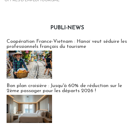
PUBLI-NEWS
Publi-news
Coopération France-Vietnam : Hanoï veut séduire les
professionnels français du tourisme
Bon plan croisière : Jusqu'à 60% de réduction sur le
2ème passager pour les départs 2026 !