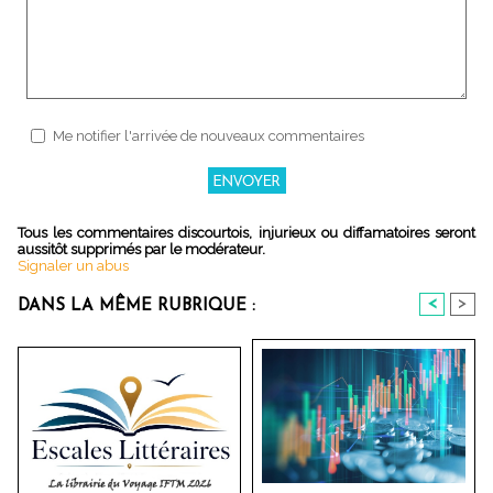
Me notifier l'arrivée de nouveaux commentaires
Tous les commentaires discourtois, injurieux ou diffamatoires seront
aussitôt supprimés par le modérateur.
Signaler un abus
<
>
DANS LA MÊME RUBRIQUE :