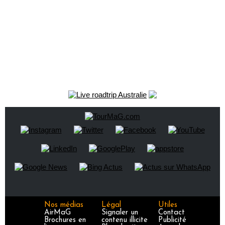
Nos médias
Légal
Utiles
AirMaG
Signaler un
Contact
Brochures en
contenu illicite
Publicité