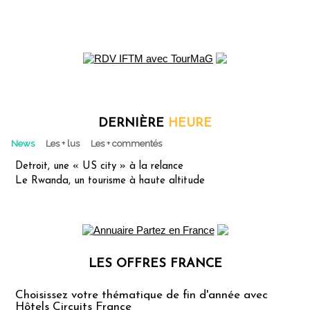
DERNIÈRE
HEURE
News
Les + lus
Les + commentés
Detroit, une « US city » à la relance
Le Rwanda, un tourisme à haute altitude
LES OFFRES FRANCE
Les offres Partez en France
Choisissez votre thématique de fin d'année avec
Hôtels Circuits France