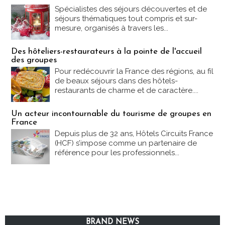
Spécialistes des séjours découvertes et de
séjours thématiques tout compris et sur-
mesure, organisés à travers les...
Des hôteliers-restaurateurs à la pointe de l'accueil
des groupes
Pour redécouvrir la France des régions, au fil
de beaux séjours dans des hôtels-
restaurants de charme et de caractère....
Un acteur incontournable du tourisme de groupes en
France
Depuis plus de 32 ans, Hôtels Circuits France
(HCF) s’impose comme un partenaire de
référence pour les professionnels...
BRAND NEWS