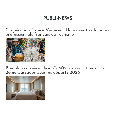
PUBLI-NEWS
Publi-news
Coopération France-Vietnam : Hanoï veut séduire les
professionnels français du tourisme
Bon plan croisière : Jusqu'à 60% de réduction sur le
2ème passager pour les départs 2026 !