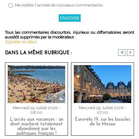
Me notifier l'arrivée de nouveaux commentaires
Tous les commentaires discourtois, injurieux ou diffamatoires seront
aussitôt supprimés par le modérateur.
Signaler un abus
<
>
DANS LA MÊME RUBRIQUE :
Mercredi 29 Juillet 2026 -
Mercredi 29 Juillet 2026 -
08:00
07:00
L’accès aux vacances : un
Eurovélo 19, sur les boucles
droit inachevé totalement
de la Meuse
abandonné par les
politiques français !