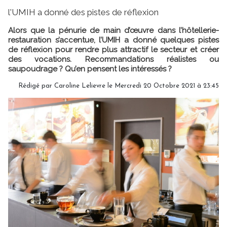
l'UMIH a donné des pistes de réflexion
Alors que la pénurie de main d’œuvre dans l’hôtellerie-
restauration s’accentue, l’UMIH a donné quelques pistes
de réflexion pour rendre plus attractif le secteur et créer
des vocations. Recommandations réalistes ou
saupoudrage ? Qu’en pensent les intéressés ?
Rédigé par
Caroline Lelievre
le Mercredi 20 Octobre 2021 à 23:45