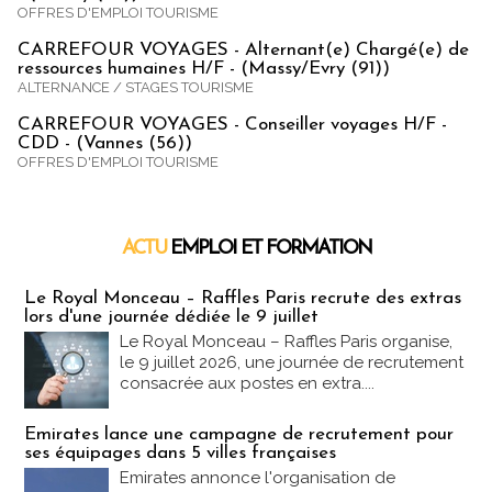
OFFRES D'EMPLOI TOURISME
CARREFOUR VOYAGES - Alternant(e) Chargé(e) de
ressources humaines H/F - (Massy/Evry (91))
ALTERNANCE / STAGES TOURISME
CARREFOUR VOYAGES - Conseiller voyages H/F -
CDD - (Vannes (56))
OFFRES D'EMPLOI TOURISME
ACTU
EMPLOI ET FORMATION
Emploi & Formation
Le Royal Monceau – Raffles Paris recrute des extras
lors d'une journée dédiée le 9 juillet
Le Royal Monceau – Raffles Paris organise,
le 9 juillet 2026, une journée de recrutement
consacrée aux postes en extra....
Emirates lance une campagne de recrutement pour
ses équipages dans 5 villes françaises
Emirates annonce l'organisation de