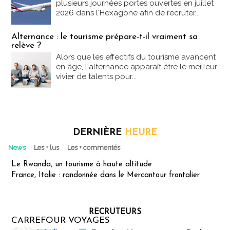
plusieurs journées portes ouvertes en juillet
2026 dans l'Hexagone afin de recruter...
Alternance : le tourisme prépare-t-il vraiment sa
relève ?
Alors que les effectifs du tourisme avancent
en âge, l'alternance apparaît être le meilleur
vivier de talents pour...
DERNIÈRE
HEURE
News
Les + lus
Les + commentés
Le Rwanda, un tourisme à haute altitude
France, Italie : randonnée dans le Mercantour frontalier
RECRUTEURS
CARREFOUR VOYAGES