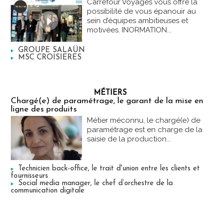
Carrefour Voyages vous offre la
possibilité de vous épanouir au
sein d’équipes ambitieuses et
motivées. INORMATION...
GROUPE SALAÜN
MSC CROISIERES
MÉTIERS
Chargé(e) de paramétrage, le garant de la mise en
ligne des produits
Métier méconnu, le chargé(e) de
paramétrage est en charge de la
saisie de la production...
Technicien back-office, le trait d'union entre les clients et
fournisseurs
Social media manager, le chef d’orchestre de la
communication digitale