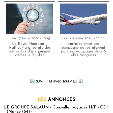
Mardi 7 Juillet 2026 - 10:15
Lundi 6 Juillet 2026 - 09:44
Le Royal Monceau –
Emirates lance une
Raffles Paris recrute des
campagne de recrutement
extras lors d'une journée
pour ses équipages dans 5
dédiée le 9 juillet
villes françaises
LES
ANNONCES
LE GROUPE SALAUN - Conseiller voyages H/F - CDI
- (Nancy (54))