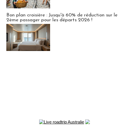
Bon plan croisière : Jusqu'à 60% de réduction sur le
2ème passager pour les départs 2026 !