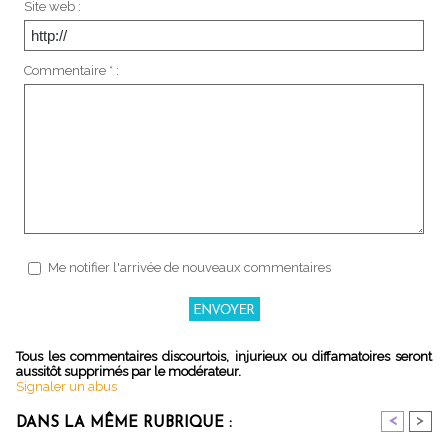
Site web :
Commentaire * :
Me notifier l'arrivée de nouveaux commentaires
Tous les commentaires discourtois, injurieux ou diffamatoires seront
aussitôt supprimés par le modérateur.
Signaler un abus
<
>
DANS LA MÊME RUBRIQUE :