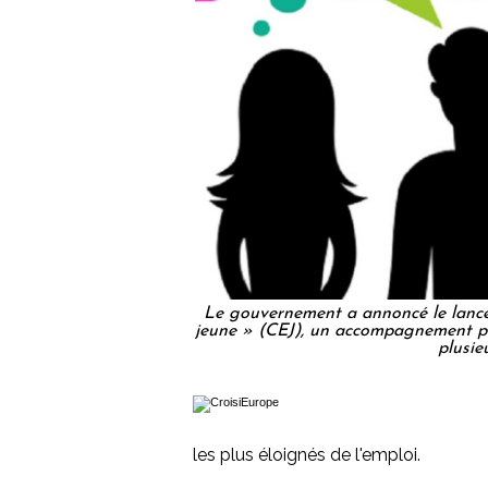
Le gouvernement a annoncé le lanc
jeune » (CEJ), un accompagnement po
plusie
les plus éloignés de l'emploi.