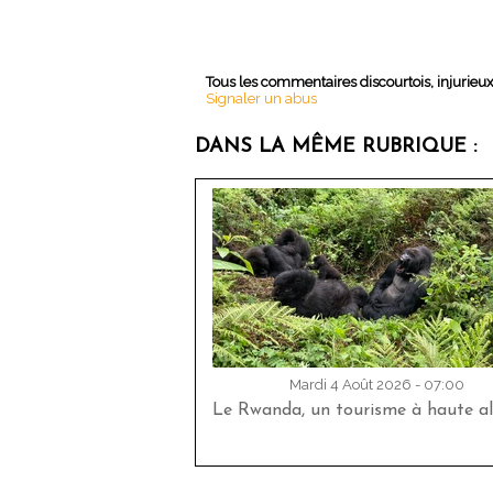
Tous les commentaires discourtois, injurieu
Signaler un abus
DANS LA MÊME RUBRIQUE :
Mardi 4 Août 2026 - 07:00
Le Rwanda, un tourisme à haute al