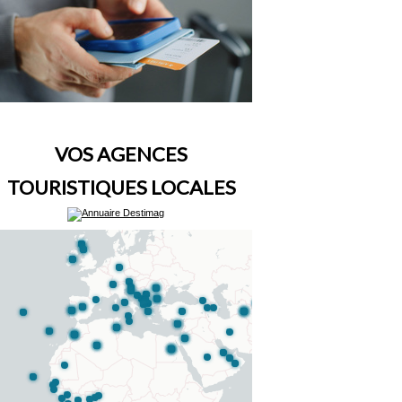
VOS AGENCES
TOURISTIQUES LOCALES