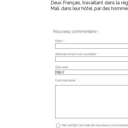
Deux Français, travaillant dans la r
Mali, dans leur hôtel, par des homme
Nouveau commentaire :
Nom * :
Adresse email (non publiée) * :
Site web :
Commentaire * :
Me notifier l'arrivée de nouveaux commentai