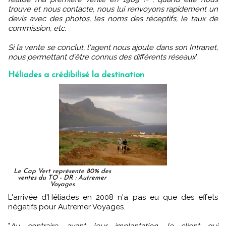
trouve et nous contacte, nous lui renvoyons rapidement un
devis avec des photos, les noms des réceptifs, le taux de
commission, etc.
Si la vente se conclut, l'agent nous ajoute dans son Intranet,
nous permettant d'être connus des différents réseaux
".
Héliades a crédibilisé la destination
Le Cap Vert représente 80% des
ventes du TO - DR : Autremer
Voyages
L'arrivée d'Héliades en 2008 n'a pas eu que des effets
négatifs pour Autremer Voyages.