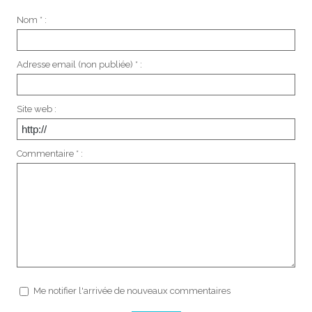
Nom * :
Adresse email (non publiée) * :
Site web :
Commentaire * :
Me notifier l'arrivée de nouveaux commentaires