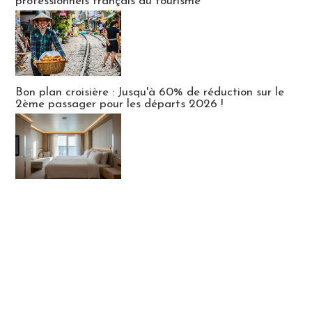
professionnels français du tourisme
Bon plan croisière : Jusqu'à 60% de réduction sur le
2ème passager pour les départs 2026 !