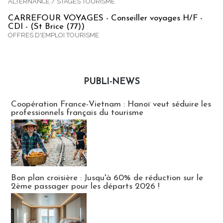
ALTERNANCE / STAGES TOURISME
CARREFOUR VOYAGES - Conseiller voyages H/F -
CDI - (St Brice (77))
OFFRES D'EMPLOI TOURISME
PUBLI-NEWS
Publi-news
Coopération France-Vietnam : Hanoï veut séduire les
professionnels français du tourisme
Bon plan croisière : Jusqu'à 60% de réduction sur le
2ème passager pour les départs 2026 !