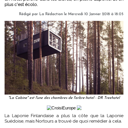
plus c'est écolo.
Rédigé par
La Rédaction
le Mercredi 10 Janvier 2018 à 18:05
"La Cabine" est l'une des chambres de l'arbre-hotel - DR Treehotel
La Laponie Finlandaise a plus la côte que la Laponie
Suédoise, mais Nortours a trouvé de quoi remédier à cela.