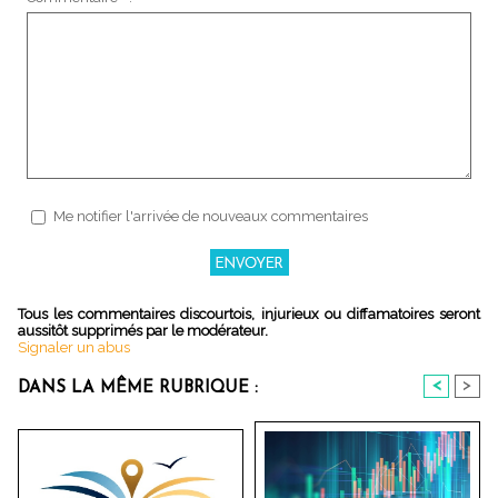
Me notifier l'arrivée de nouveaux commentaires
Tous les commentaires discourtois, injurieux ou diffamatoires seront
aussitôt supprimés par le modérateur.
Signaler un abus
<
>
DANS LA MÊME RUBRIQUE :