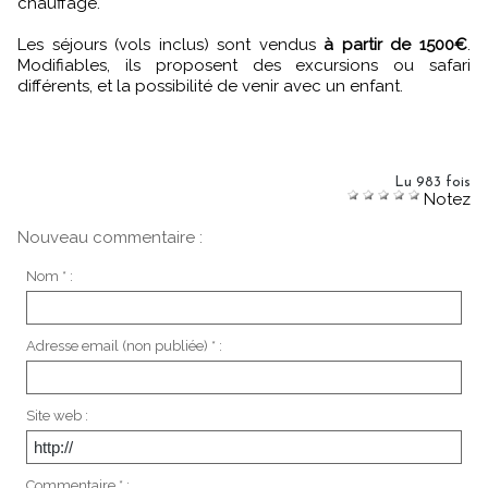
chauffage.
Les séjours (vols inclus) sont vendus
à partir de 1500€
.
Modifiables, ils proposent des excursions ou safari
différents, et la possibilité de venir avec un enfant.
Lu 983 fois
Notez
Nouveau commentaire :
Nom * :
Adresse email (non publiée) * :
Site web :
Commentaire * :