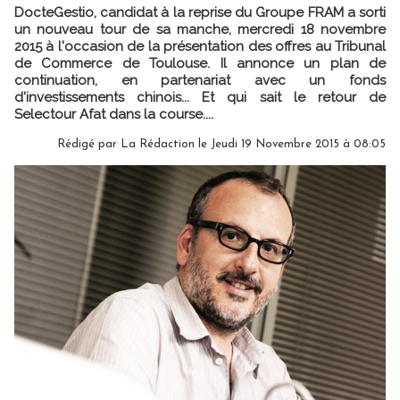
DocteGestio, candidat à la reprise du Groupe FRAM a sorti
un nouveau tour de sa manche, mercredi 18 novembre
2015 à l'occasion de la présentation des offres au Tribunal
de Commerce de Toulouse. Il annonce un plan de
continuation, en partenariat avec un fonds
d'investissements chinois... Et qui sait le retour de
Selectour Afat dans la course....
Rédigé par
La Rédaction
le Jeudi 19 Novembre 2015 à 08:05