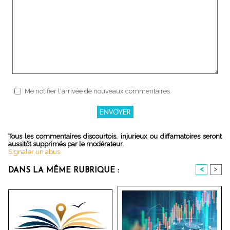
Me notifier l'arrivée de nouveaux commentaires
Tous les commentaires discourtois, injurieux ou diffamatoires seront
aussitôt supprimés par le modérateur.
Signaler un abus
<
>
DANS LA MÊME RUBRIQUE :