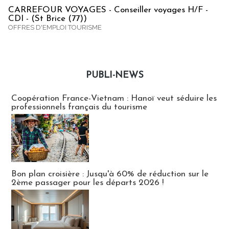
CARREFOUR VOYAGES - Conseiller voyages H/F -
CDI - (St Brice (77))
OFFRES D'EMPLOI TOURISME
PUBLI-NEWS
Publi-news
Coopération France-Vietnam : Hanoï veut séduire les
professionnels français du tourisme
Bon plan croisière : Jusqu'à 60% de réduction sur le
2ème passager pour les départs 2026 !