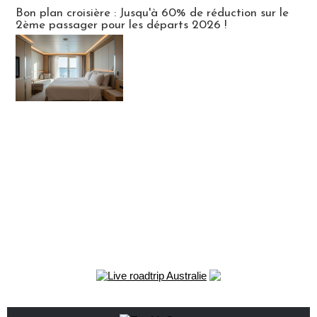
Bon plan croisière : Jusqu'à 60% de réduction sur le
2ème passager pour les départs 2026 !