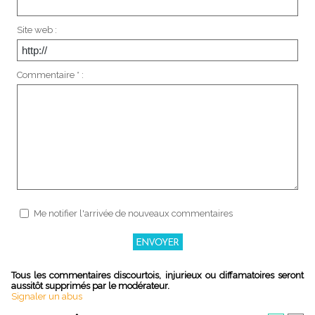
Site web :
Commentaire * :
Me notifier l'arrivée de nouveaux commentaires
Tous les commentaires discourtois, injurieux ou diffamatoires seront
aussitôt supprimés par le modérateur.
Signaler un abus