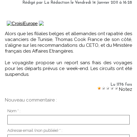
Rédigé par La Rédaction le Vendredi 14 Janvier 2011 à 16:28
Alors que les filiales belges et allemandes ont rapatrié des
vacanciers de Tunisie, Thomas Cook France de son côté,
s'aligne sur les recommandations du CETO, et du Ministère
français des Affaires Etrangères.
Le voyagiste propose un report sans frais des voyages
pour les départs prévus ce week-end. Les circuits ont été
suspendus.
Lu 1776 fois
Notez
Nouveau commentaire :
Nom * :
Adresse email (non publiée) * :