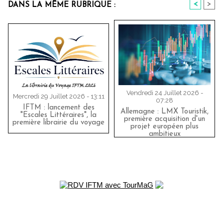
<
>
DANS LA MÊME RUBRIQUE :
Vendredi 24 Juillet 2026 -
Mercredi 29 Juillet 2026 - 13:11
07:28
IFTM : lancement des
Allemagne : LMX Touristik,
"Escales Littéraires", la
première acquisition d'un
première librairie du voyage
projet européen plus
ambitieux