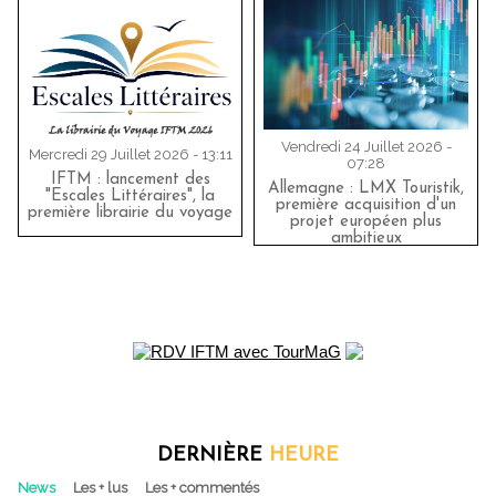
Vendredi 24 Juillet 2026 -
Mercredi 29 Juillet 2026 - 13:11
07:28
IFTM : lancement des
Allemagne : LMX Touristik,
"Escales Littéraires", la
première acquisition d'un
première librairie du voyage
projet européen plus
ambitieux
DERNIÈRE
HEURE
News
Les + lus
Les + commentés