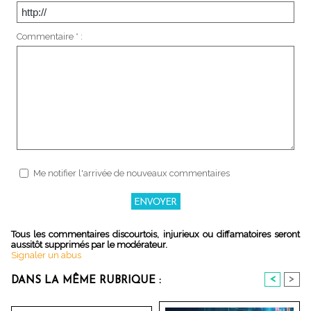
Commentaire * :
Me notifier l'arrivée de nouveaux commentaires
Tous les commentaires discourtois, injurieux ou diffamatoires seront
aussitôt supprimés par le modérateur.
Signaler un abus
<
>
DANS LA MÊME RUBRIQUE :