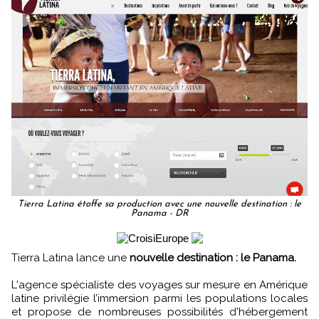
Tierra Latina étoffe sa production avec une nouvelle destination : le
Panama - DR
Tierra Latina lance une
nouvelle destination : le Panama.
L'agence spécialiste des voyages sur mesure en Amérique
latine privilégie l’immersion parmi les populations locales
et propose de nombreuses possibilités d'hébergement