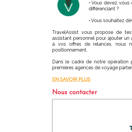
• Vous devez vous d
différenciant ?
• Vous souhaitez d
TravelAssist vous propose de tes
assistant personnel pour ajouter un
à vos offres de relances, nous 
positionnement.
Dans le cadre de notre opération p
premières agences de voyage partenai
EN SAVOIR PLUS
Nous contacter