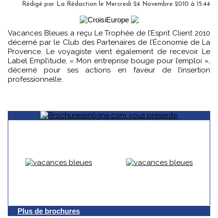
Rédigé par La Rédaction le Mercredi 24 Novembre 2010 à 15:44
Vacances Bleues a reçu Le Trophée de l’Esprit Client 2010
décerné par le Club des Partenaires de l’Économie de La
Provence. Le voyagiste vient également de recevoir Le
Label Empl’itude, « Mon entreprise bouge pour l’emploi »,
décerné pour ses actions en faveur de l’insertion
professionnelle.
Plus de brochures