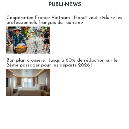
PUBLI-NEWS
Publi-news
Coopération France-Vietnam : Hanoï veut séduire les
professionnels français du tourisme
Bon plan croisière : Jusqu'à 60% de réduction sur le
2ème passager pour les départs 2026 !