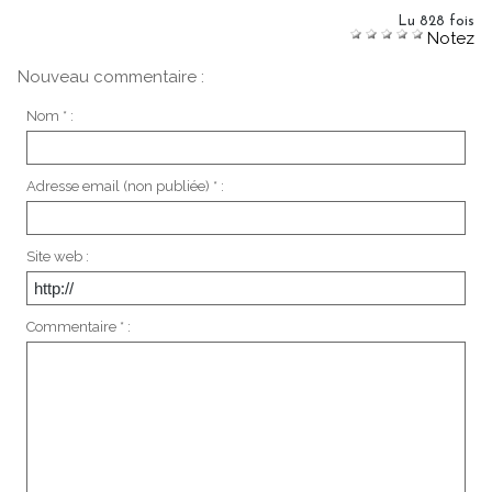
Lu 828 fois
Notez
Nouveau commentaire :
Nom * :
Adresse email (non publiée) * :
Site web :
Commentaire * :