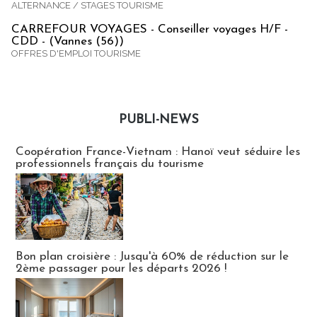
ALTERNANCE / STAGES TOURISME
CARREFOUR VOYAGES - Conseiller voyages H/F -
CDD - (Vannes (56))
OFFRES D'EMPLOI TOURISME
PUBLI-NEWS
Publi-news
Coopération France-Vietnam : Hanoï veut séduire les
professionnels français du tourisme
Bon plan croisière : Jusqu'à 60% de réduction sur le
2ème passager pour les départs 2026 !