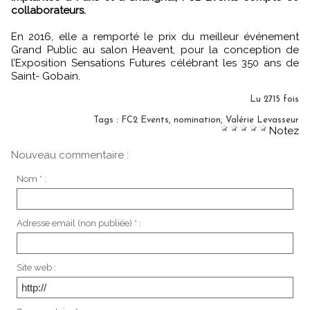
collaborateurs.
En 2016, elle a remporté le prix du meilleur événement
Grand Public au salon Heavent, pour la conception de
l’Exposition Sensations Futures célébrant les 350 ans de
Saint- Gobain.
Lu 2715 fois
Tags
:
FC2 Events
,
nomination
,
Valérie Levasseur
Notez
Nouveau commentaire :
Nom * :
Adresse email (non publiée) * :
Site web :