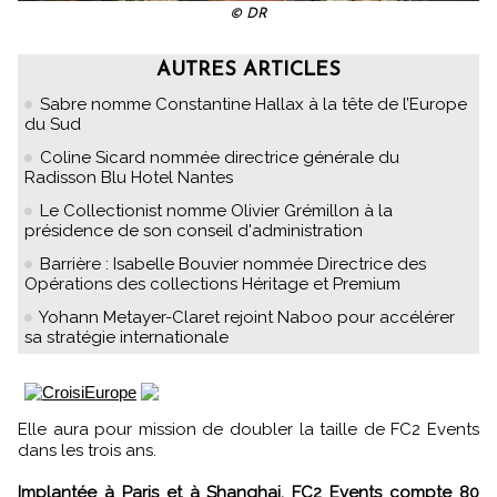
© DR
AUTRES ARTICLES
Sabre nomme Constantine Hallax à la tête de l’Europe
du Sud
Coline Sicard nommée directrice générale du
Radisson Blu Hotel Nantes
Le Collectionist nomme Olivier Grémillon à la
présidence de son conseil d'administration
Barrière : Isabelle Bouvier nommée Directrice des
Opérations des collections Héritage et Premium
Yohann Metayer-Claret rejoint Naboo pour accélérer
sa stratégie internationale
Elle aura pour mission de doubler la taille de FC2 Events
dans les trois ans.
Implantée à Paris et à Shanghai, FC2 Events compte 80