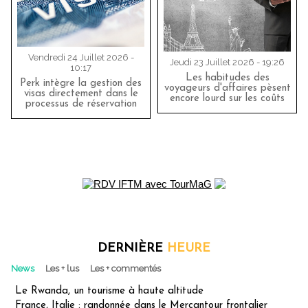
Vendredi 24 Juillet 2026 -
Jeudi 23 Juillet 2026 - 19:26
10:17
Les habitudes des
Perk intègre la gestion des
voyageurs d'affaires pèsent
visas directement dans le
encore lourd sur les coûts
processus de réservation
DERNIÈRE
HEURE
News
Les + lus
Les + commentés
Le Rwanda, un tourisme à haute altitude
France, Italie : randonnée dans le Mercantour frontalier