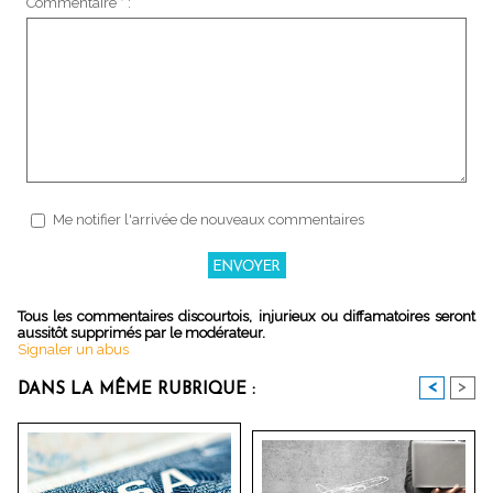
Commentaire * :
Me notifier l'arrivée de nouveaux commentaires
Tous les commentaires discourtois, injurieux ou diffamatoires seront
aussitôt supprimés par le modérateur.
Signaler un abus
<
>
DANS LA MÊME RUBRIQUE :