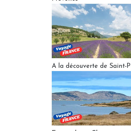
A la découverte de Saint-