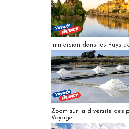
Immersion dans les Pays d
Zoom sur la diversité des 
Voyage