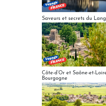
Saveurs et secrets du Lan
Côte-d’Or et Saône-et-Loire
Bourgogne