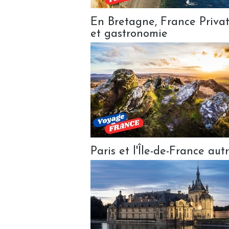
En Bretagne, France Privat
et gastronomie
Paris et l'Île-de-France au