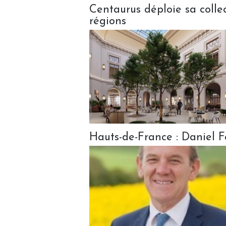
Centaurus déploie sa colle
régions
Hauts-de-France : Daniel 