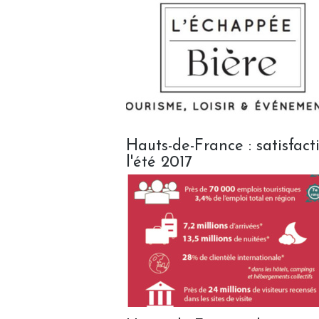
Hauts-de-France : satisfac
l'été 2017