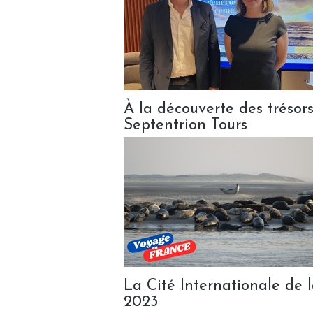
À la découverte des trésor
Septentrion Tours
La Cité Internationale de 
2023