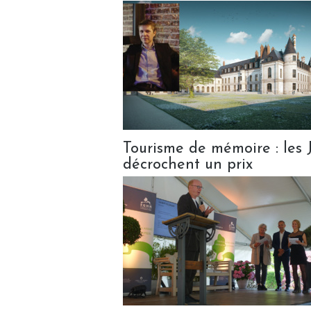
Tourisme de mémoire : les 
décrochent un prix