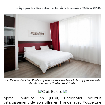
Rédigé par
La Rédaction
le Lundi 12 Décembre 2016 à 09:40
Le Residhotel Lille Vauban propose des studios et des appartements
de 20 à 40 m² - Photo : Residhotel
Après Toulouse en juillet, Residhotel poursuit
l'élargissement de son offre en France avec l'ouverture