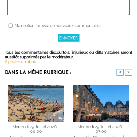
Me notifier l'arrivée de nouveaux commentaires
Tous les commentaires discourtois, injurieux ou diffamatoires seront
aussitôt supprimés par le modérateur.
Signaler un abus
<
>
DANS LA MÊME RUBRIQUE :
Mercredi 29 Juillet 2026 -
Mercredi 29 Juillet 2026 -
08:00
07:00