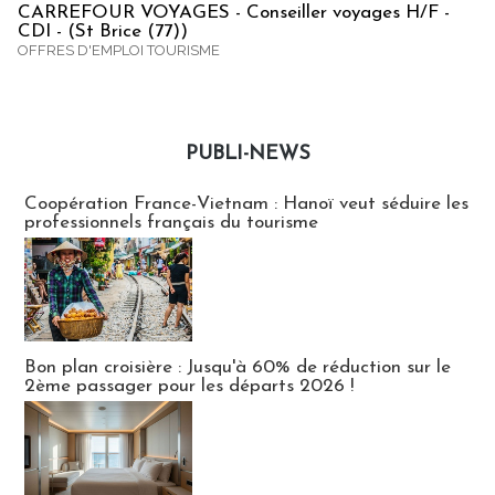
CARREFOUR VOYAGES - Conseiller voyages H/F -
CDI - (St Brice (77))
OFFRES D'EMPLOI TOURISME
PUBLI-NEWS
Publi-news
Coopération France-Vietnam : Hanoï veut séduire les
professionnels français du tourisme
Bon plan croisière : Jusqu'à 60% de réduction sur le
2ème passager pour les départs 2026 !