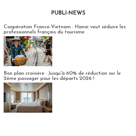
PUBLI-NEWS
Publi-news
Coopération France-Vietnam : Hanoï veut séduire les
professionnels français du tourisme
Bon plan croisière : Jusqu'à 60% de réduction sur le
2ème passager pour les départs 2026 !