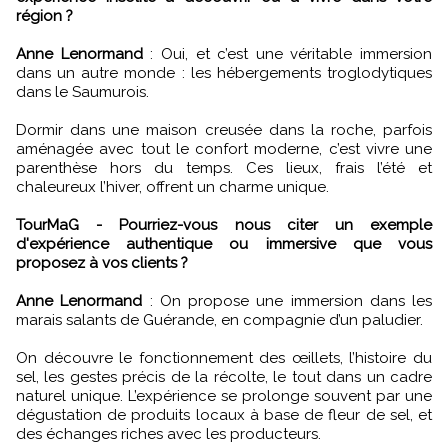
région ?
Anne Lenormand
:
Oui, et c’est une véritable immersion
dans un autre monde : les hébergements troglodytiques
dans le Saumurois.
Dormir dans une maison creusée dans la roche, parfois
aménagée avec tout le confort moderne, c’est vivre une
parenthèse hors du temps. Ces lieux, frais l’été et
chaleureux l’hiver, offrent un charme unique.
TourMaG - Pourriez-vous nous citer un exemple
d'expérience authentique ou immersive que vous
proposez à vos clients ?
Anne Lenormand
:
On propose une immersion dans les
marais salants de Guérande, en compagnie d’un paludier.
On découvre le fonctionnement des œillets, l’histoire du
sel, les gestes précis de la récolte, le tout dans un cadre
naturel unique. L’expérience se prolonge souvent par une
dégustation de produits locaux à base de fleur de sel, et
des échanges riches avec les producteurs.