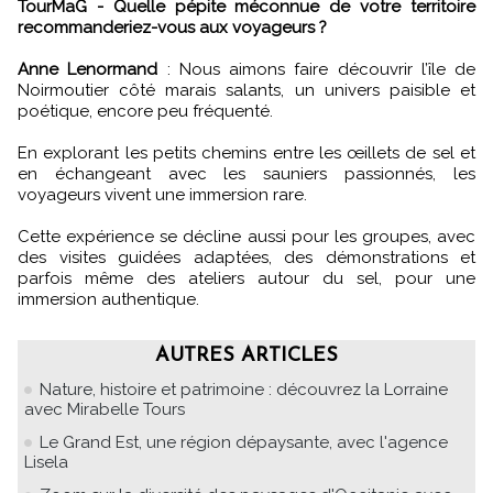
TourMaG - Quelle pépite méconnue de votre territoire
recommanderiez-vous aux voyageurs ?
Anne Lenormand
:
Nous aimons faire découvrir l’île de
Noirmoutier côté marais salants, un univers paisible et
poétique, encore peu fréquenté.
En explorant les petits chemins entre les œillets de sel et
en échangeant avec les sauniers passionnés, les
voyageurs vivent une immersion rare.
Cette expérience se décline aussi pour les groupes, avec
des visites guidées adaptées, des démonstrations et
parfois même des ateliers autour du sel, pour une
immersion authentique.
AUTRES ARTICLES
Nature, histoire et patrimoine : découvrez la Lorraine
avec Mirabelle Tours
Le Grand Est, une région dépaysante, avec l'agence
Lisela