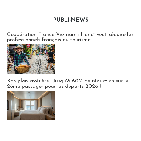
PUBLI-NEWS
Publi-news
Coopération France-Vietnam : Hanoï veut séduire les
professionnels français du tourisme
Bon plan croisière : Jusqu'à 60% de réduction sur le
2ème passager pour les départs 2026 !