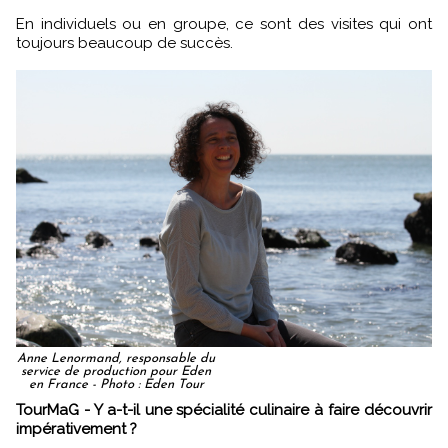
En individuels ou en groupe, ce sont des visites qui ont
toujours beaucoup de succès.
Anne Lenormand, responsable du
service de production pour Eden
en France - Photo : Eden Tour
TourMaG - Y a-t-il une spécialité culinaire à faire découvrir
impérativement ?