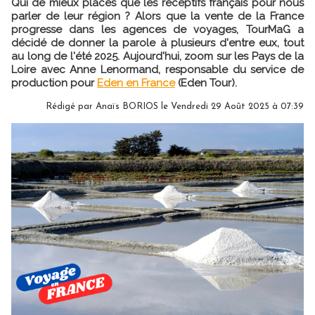
Qui de mieux placés que les réceptifs français pour nous
parler de leur région ? Alors que la vente de la France
progresse dans les agences de voyages, TourMaG a
décidé de donner la parole à plusieurs d'entre eux, tout
au long de l'été 2025. Aujourd'hui, zoom sur les Pays de la
Loire avec Anne Lenormand, responsable du service de
production pour
Eden en France
(Eden Tour).
Rédigé par
Anaïs BORIOS
le Vendredi 29 Août 2025 à 07:39