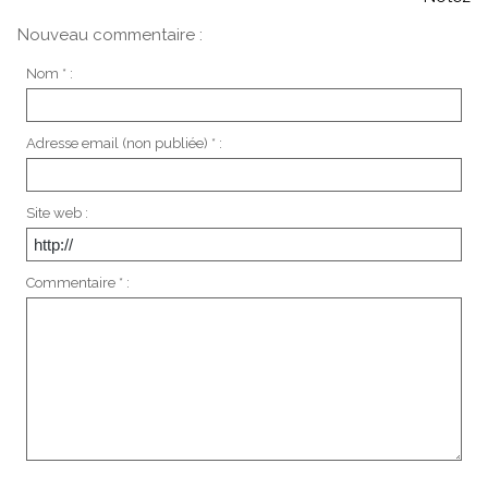
Nouveau commentaire :
Nom * :
Adresse email (non publiée) * :
Site web :
Commentaire * :