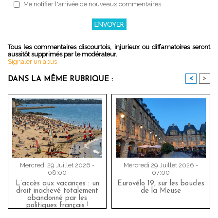
Me notifier l'arrivée de nouveaux commentaires
Tous les commentaires discourtois, injurieux ou diffamatoires seront
aussitôt supprimés par le modérateur.
Signaler un abus
<
>
DANS LA MÊME RUBRIQUE :
Mercredi 29 Juillet 2026 -
Mercredi 29 Juillet 2026 -
08:00
07:00
L’accès aux vacances : un
Eurovélo 19, sur les boucles
droit inachevé totalement
de la Meuse
abandonné par les
politiques français !