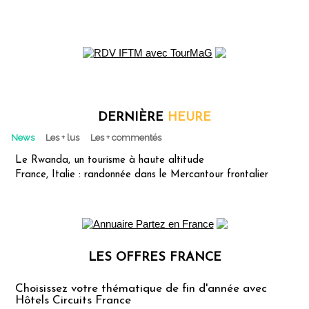
DERNIÈRE
HEURE
News
Les + lus
Les + commentés
Le Rwanda, un tourisme à haute altitude
France, Italie : randonnée dans le Mercantour frontalier
LES OFFRES FRANCE
Les offres Partez en France
Choisissez votre thématique de fin d'année avec
Hôtels Circuits France