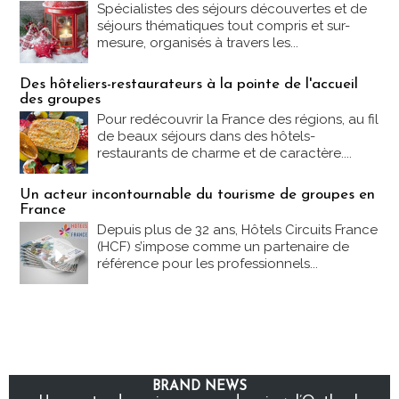
Spécialistes des séjours découvertes et de
séjours thématiques tout compris et sur-
mesure, organisés à travers les...
Des hôteliers-restaurateurs à la pointe de l'accueil
des groupes
Pour redécouvrir la France des régions, au fil
de beaux séjours dans des hôtels-
restaurants de charme et de caractère....
Un acteur incontournable du tourisme de groupes en
France
Depuis plus de 32 ans, Hôtels Circuits France
(HCF) s’impose comme un partenaire de
référence pour les professionnels...
BRAND NEWS