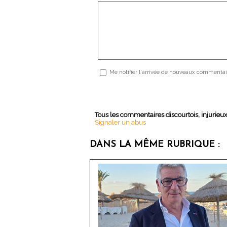
Me notifier l'arrivée de nouveaux commentai
Tous les commentaires discourtois, injurieu
Signaler un abus
DANS LA MÊME RUBRIQUE :