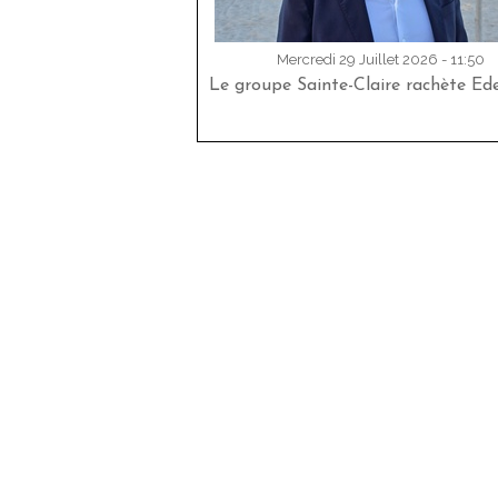
Mercredi 29 Juillet 2026 - 11:50
Le groupe Sainte-Claire rachète Ed