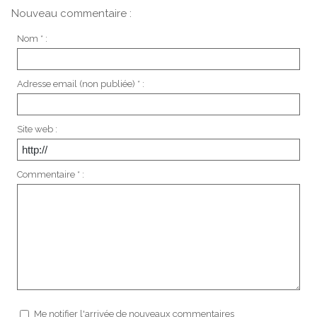
Nouveau commentaire :
Nom * :
Adresse email (non publiée) * :
Site web :
Commentaire * :
Me notifier l'arrivée de nouveaux commentaires