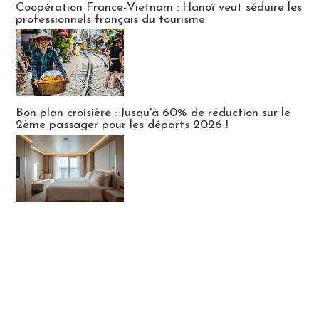
Coopération France-Vietnam : Hanoï veut séduire les
professionnels français du tourisme
Bon plan croisière : Jusqu'à 60% de réduction sur le
2ème passager pour les départs 2026 !