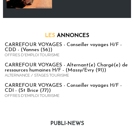
LES
ANNONCES
CARREFOUR VOYAGES - Conseiller voyages H/F -
CDD - (Vannes (56))
OFFRES D'EMPLOI TOURISME
CARREFOUR VOYAGES - Alternant(e) Chargé(e) de
ressources humaines H/F - (Massy/Evry (91))
ALTERNANCE / STAGES TOURISME
CARREFOUR VOYAGES - Conseiller voyages H/F -
CDI - (St Brice (77))
OFFRES D'EMPLOI TOURISME
PUBLI-NEWS
Publi-news