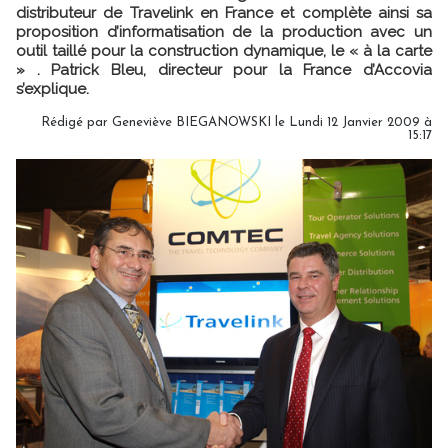
distributeur de Travelink en France et complète ainsi sa
proposition d’informatisation de la production avec un
outil taillé pour la construction dynamique, le « à la carte
» . Patrick Bleu, directeur pour la France d’Accovia
s’explique.
Rédigé par Geneviève BIEGANOWSKI le Lundi 12 Janvier 2009 à
15:17