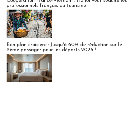
Coopération France-Vietnam : Hanoï veut séduire les
professionnels français du tourisme
Bon plan croisière : Jusqu'à 60% de réduction sur le
2ème passager pour les départs 2026 !