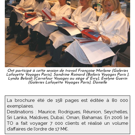
Ont participé à cette session de travail Françoise Morlane (Galeries
Lafayette Voyages Paris), Sandrine Roinard (Boiloris Voyages Paris ),
Lynda Belaidi (Carrefour Voyages au siège d' Evry), Evelyne Guerin
(Galeries Lafayette Voyages Paris), Danielle
La brochure été de 158 pages est éditée à 80 000
exemplaires.
Destinations : Maurice, Rodrigues, Réunion, Seychelles,
Sri Lanka, Maldives, Dubaï, Oman, Bahamas. En 2006 le
TO a fait voyager 7 000 clients et réalisé un volume
d’affaires de l’ordre de 17 M€.