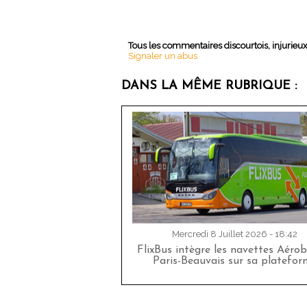
Tous les commentaires discourtois, injurieu
Signaler un abus
DANS LA MÊME RUBRIQUE :
Mercredi 8 Juillet 2026 - 18:42
FlixBus intègre les navettes Aéro
Paris-Beauvais sur sa platefor