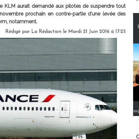
ce KLM aurait demandé aux pilotes de suspendre tout
novembre prochain en contre-partie d'une levée des
orm, notamment.
Rédigé par
La Rédaction
le Mardi 21 Juin 2016 à 17:25
ex
C