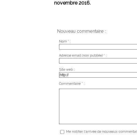
novembre 2016.
Nouveau commentaire :
Nom * :
Adresse email (non publiée) * :
Site web :
Commentaire * :
Me notifier l'arrivée de nouveaux commentai