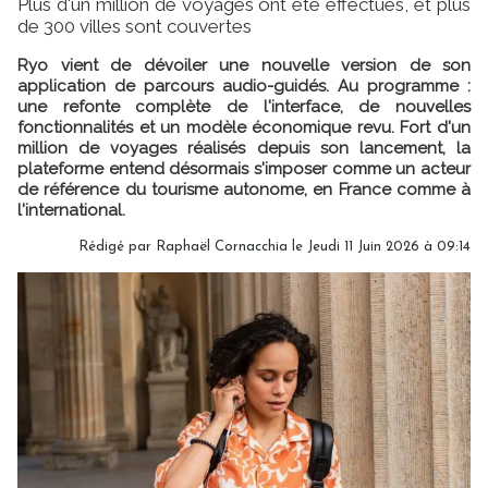
Plus d'un million de voyages ont été effectués, et plus
de 300 villes sont couvertes
Ryo vient de dévoiler une nouvelle version de son
application de parcours audio-guidés. Au programme :
une refonte complète de l'interface, de nouvelles
fonctionnalités et un modèle économique revu. Fort d'un
million de voyages réalisés depuis son lancement, la
plateforme entend désormais s'imposer comme un acteur
de référence du tourisme autonome, en France comme à
l'international.
Rédigé par Raphaël Cornacchia le Jeudi 11 Juin 2026 à 09:14