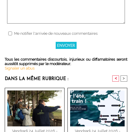
Me notifier l'arrivée de nouveaux commentaires
Tous les commentaires discourtois, injurieux ou diffamatoires seront
aussitôt supprimés par le modérateur.
Signaler un abus
<
>
DANS LA MÊME RUBRIQUE :
Vendredi 24 Juillet 2026 -
Vendredi 24 Juillet 2026 -