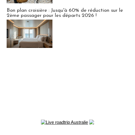
Bon plan croisière : Jusqu'à 60% de réduction sur le
2ème passager pour les départs 2026 !