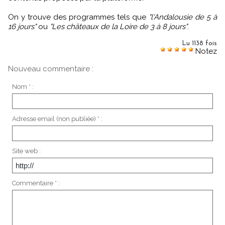
On y trouve des programmes tels que
"l'Andalousie de 5 à
16 jours"
ou
"Les châteaux de la Loire de 3 à 8 jours"
.
Lu 1138 fois
Notez
Nouveau commentaire :
Nom * :
Adresse email (non publiée) * :
Site web :
Commentaire * :