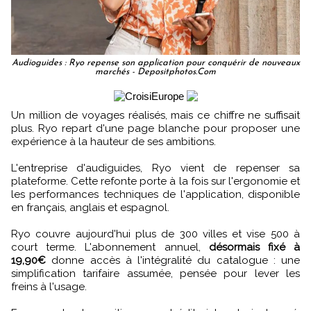
Audioguides : Ryo repense son application pour conquérir de nouveaux
marchés - Depositphotos.Com
Un million de voyages réalisés, mais ce chiffre ne suffisait
plus. Ryo repart d'une page blanche pour proposer une
expérience à la hauteur de ses ambitions.
L'entreprise d'audiguides, Ryo vient de repenser sa
plateforme. Cette refonte porte à la fois sur l'ergonomie et
les performances techniques de l'application, disponible
en français, anglais et espagnol.
Ryo couvre aujourd'hui plus de 300 villes et vise 500 à
court terme. L'abonnement annuel,
désormais fixé à
19,90€
donne accès à l'intégralité du catalogue : une
simplification tarifaire assumée, pensée pour lever les
freins à l'usage.