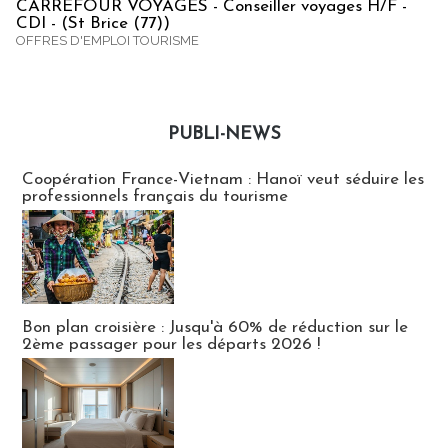
CARREFOUR VOYAGES - Conseiller voyages H/F -
CDI - (St Brice (77))
OFFRES D'EMPLOI TOURISME
PUBLI-NEWS
Publi-news
Coopération France-Vietnam : Hanoï veut séduire les
professionnels français du tourisme
Bon plan croisière : Jusqu'à 60% de réduction sur le
2ème passager pour les départs 2026 !