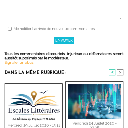
Me notifier l'arrivée de nouveaux commentaires
Tous les commentaires discourtois, injurieux ou diffamatoires seront
aussitôt supprimés par le modérateur.
Signaler un abus
<
>
DANS LA MÊME RUBRIQUE :
Vendredi 24 Juillet 2026 -
Mercredi 29 Juillet 2026 - 13:11
07:28