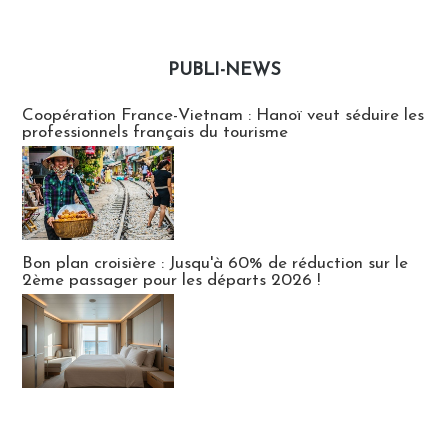
PUBLI-NEWS
Publi-news
Coopération France-Vietnam : Hanoï veut séduire les
professionnels français du tourisme
Bon plan croisière : Jusqu'à 60% de réduction sur le
2ème passager pour les départs 2026 !