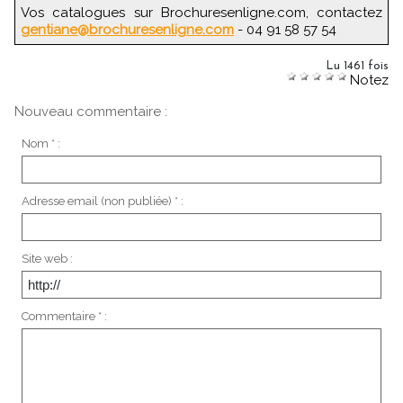
Vos catalogues sur Brochuresenligne.com, contactez
gentiane@brochuresenligne.com
- 04 91 58 57 54
Lu 1461 fois
Notez
Nouveau commentaire :
Nom * :
Adresse email (non publiée) * :
Site web :
Commentaire * :