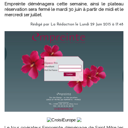
Empreinte déménagera cette semaine, ainsi le plateau
réservation sera fermé le mardi 30 juin à partir de midi et le
mercredi 1er juillet.
Rédigé par
La Rédaction
le Lundi 29 Juin 2015 à 17:48
Le tour opérateur Empreinte déménage de Saint Mitre les