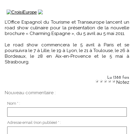
L’Office Espagnol du Tourisme et Transeurope lancent un
road show culinaire pour la présentation de la nouvelle
brochure « Charming Espagne », du 5 avril au 5 mai 2011.
Le road show commencera le 5 avril à Paris et se
poursuivra le 7 à Lille, le 19 à Lyon, le 21 à Toulouse, le 26 à
Bordeaux, le 28 en Aix-en-Provence et le 5 mai à
Strasbourg.
Lu 1388 fois
Notez
Nouveau commentaire :
Nom * :
Adresse email (non publiée) * :