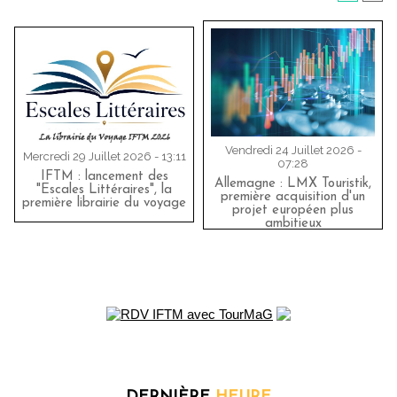
Vendredi 24 Juillet 2026 -
Mercredi 29 Juillet 2026 - 13:11
07:28
IFTM : lancement des
Allemagne : LMX Touristik,
"Escales Littéraires", la
première acquisition d'un
première librairie du voyage
projet européen plus
ambitieux