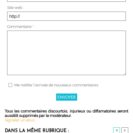
Site web :
Commentaire * :
Me notifier l'arrivée de nouveaux commentaires
Tous les commentaires discourtois, injurieux ou diffamatoires seront
aussitôt supprimés par le modérateur.
Signaler un abus
<
>
DANS LA MÊME RUBRIQUE :