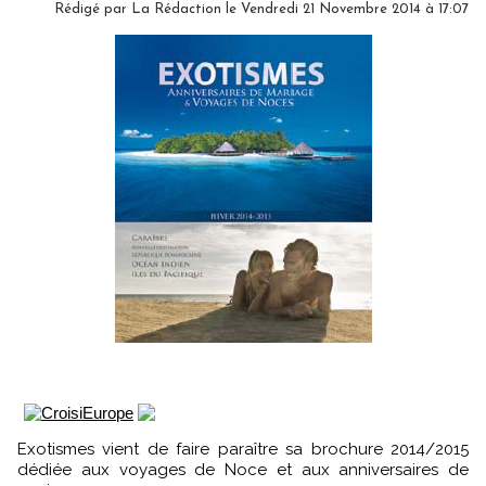
Rédigé par
La Rédaction
le Vendredi 21 Novembre 2014 à 17:07
Exotismes vient de faire paraître sa brochure 2014/2015
dédiée aux voyages de Noce et aux anniversaires de