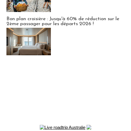
Bon plan croisière : Jusqu'à 60% de réduction sur le
2ème passager pour les départs 2026 !