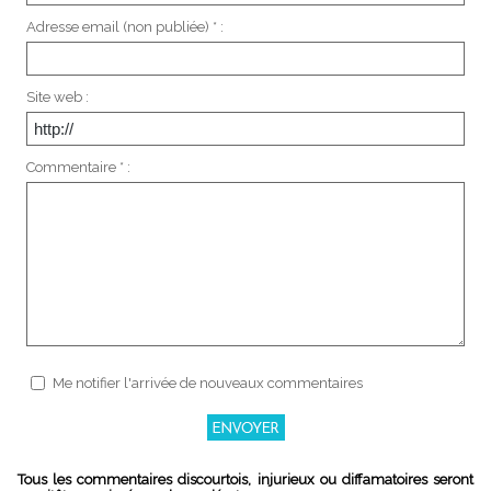
Adresse email (non publiée) * :
Site web :
Commentaire * :
Me notifier l'arrivée de nouveaux commentaires
Tous les commentaires discourtois, injurieux ou diffamatoires seront