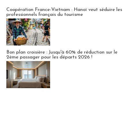
Publi-news
Coopération France-Vietnam : Hanoï veut séduire les
professionnels français du tourisme
Bon plan croisière : Jusqu'à 60% de réduction sur le
2ème passager pour les départs 2026 !