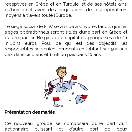
réceptives en Grèce et en Turquie, et de ses hôtels ainsi
qu'horizontal avec des acquisitions de tour-opérateurs
moyens à travers toute l’Europe.
Le siège social de FLW sera situé à Chypres tandis que les
sièges opérationnels seront situés d’une part en Grèce et
d’autre part en Belgique. Le capital du groupe sera de 2,1
millions euros. Pour ce qui est des objectifs, les
responsables se veulent prudents en tablant sur 500.000
pax dans cinq ans et 1 million pax dans 10 ans.
Présentation des mariés
Ce nouveau groupe se composera d’une part d’un
actionnaire puissant et d’autre part de deux