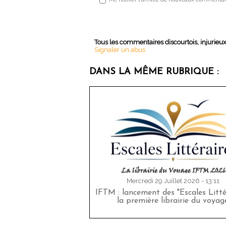
Tous les commentaires discourtois, injurieu
Signaler un abus
DANS LA MÊME RUBRIQUE :
Mercredi 29 Juillet 2026 - 13:11
IFTM : lancement des "Escales Littér
la première librairie du voyag